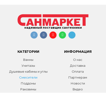
надежный поставщик сантехники
КАТЕГОРИИ
ИНФОРМАЦИЯ
Ванны
О нас
Унитазы
Доставка
Душевые кабины и углы
Оплата
Смесители
Партнерам
Поддоны
Новости
Раковины
Видео
Системы инсталляции
Отзывы
Трапы и желоба
Гарантии