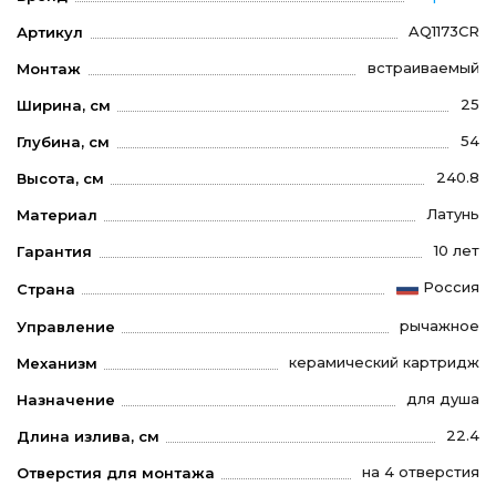
AQ1173CR
Артикул
встраиваемый
Монтаж
25
Ширина, см
54
Глубина, см
240.8
Высота, см
Латунь
Материал
10 лет
Гарантия
Россия
Страна
рычажное
Управление
керамический картридж
Механизм
для душа
Назначение
22.4
Длина излива, см
на 4 отверстия
Отверстия для монтажа