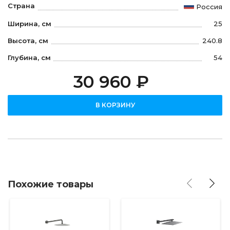
Страна
Россия
Ширина, см
25
Высота, см
240.8
Глубина, см
54
30 960 ₽
В КОРЗИНУ
Похожие товары