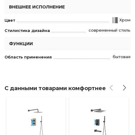
ВНЕШНЕЕ ИСПОЛНЕНИЕ
Хром
Цвет
современный стиль
Стилистика дизайна
ФУНКЦИИ
бытовая
Область применения
С данными товарами комфортнее