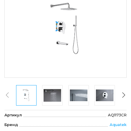
Артикул
AQ1173CR
Бренд
Aquatek