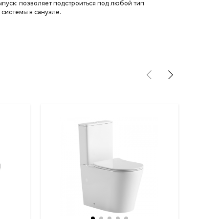
пуск: позволяет подстроиться под любой тип
системы в санузле.