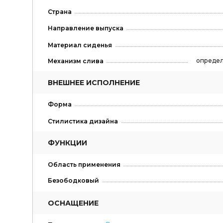
Страна
Направление выпуска
Материал сиденья
определ
Механизм слива
ВНЕШНЕЕ ИСПОЛНЕНИЕ
Форма
Стилистика дизайна
ФУНКЦИИ
Область применения
Безободковый
ОСНАЩЕНИЕ