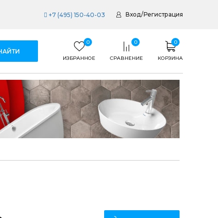
Вход
/
Регистрация
+7 (495) 150-40-03
0
0
0
ИЗБРАННОЕ
СРАВНЕНИЕ
КОРЗИНА