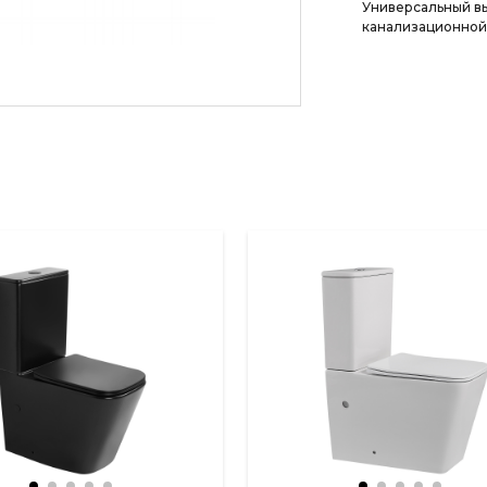
Универсальный вы
канализационной 