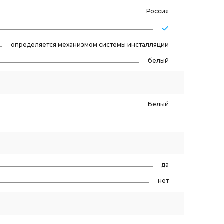
Россия
определяется механизмом системы инсталляции
белый
Белый
да
нет