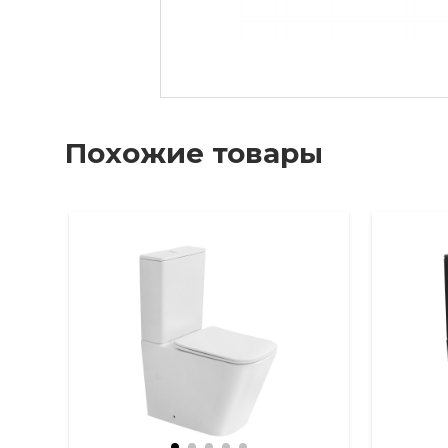
Похожие товары