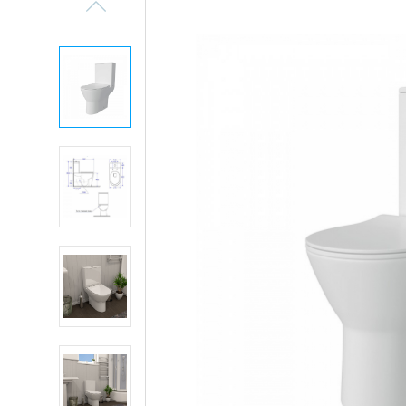
Previous