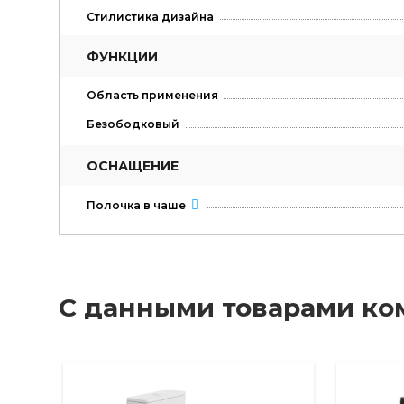
Стилистика дизайна
ФУНКЦИИ
Область применения
Безободковый
ОСНАЩЕНИЕ
Полочка в чаше
С данными товарами ко