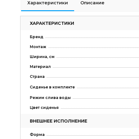
Характеристики
Описание
ХАРАКТЕРИСТИКИ
Бренд
Монтаж
Ширина, см
Материал
Страна
Сиденье в комплекте
Режим слива воды
Цвет сиденья
ВНЕШНЕЕ ИСПОЛНЕНИЕ
Форма