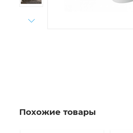
Next
Похожие товары