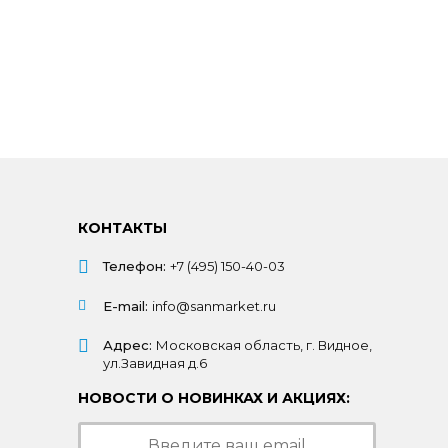
КОНТАКТЫ
Телефон:
+7 (495) 150-40-03
E-mail:
info@sanmarket.ru
Адрес:
Московская область, г. Видное,
ул.Завидная д.6
НОВОСТИ О НОВИНКАХ И АКЦИЯХ: