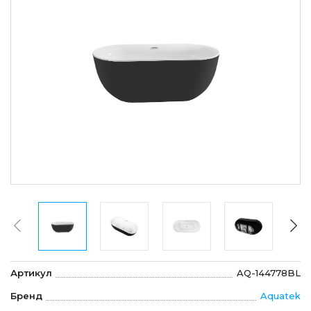
Артикул
AQ-144778BL
Бренд
Aquatek