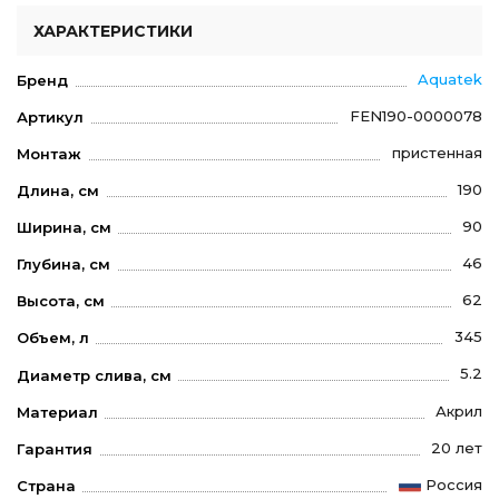
ХАРАКТЕРИСТИКИ
Aquatek
Бренд
FEN190-0000078
Артикул
пристенная
Монтаж
190
Длина, см
90
Ширина, см
46
Глубина, см
62
Высота, см
345
Объем, л
5.2
Диаметр слива, см
Акрил
Материал
20 лет
Гарантия
Россия
Страна