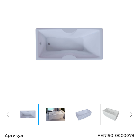
Артикул
FEN190-0000078