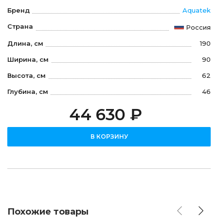
Бренд
Aquatek
Страна
Россия
Длина, см
190
Ширина, см
90
Высота, см
62
Глубина, см
46
44 630 ₽
В КОРЗИНУ
Похожие товары