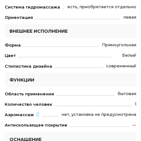
есть, приобретается отдельно
Система гидромассажа
левая
Ориентация
ВНЕШНЕЕ ИСПОЛНЕНИЕ
Прямоугольная
Форма
Белый
Цвет
современный
Стилистика дизайна
ФУНКЦИИ
бытовая
Область применения
1
Количество человек
нет, установка не предусмотрена
Аэромассаж
Антискользящее покрытие
ОСНАЩЕНИЕ