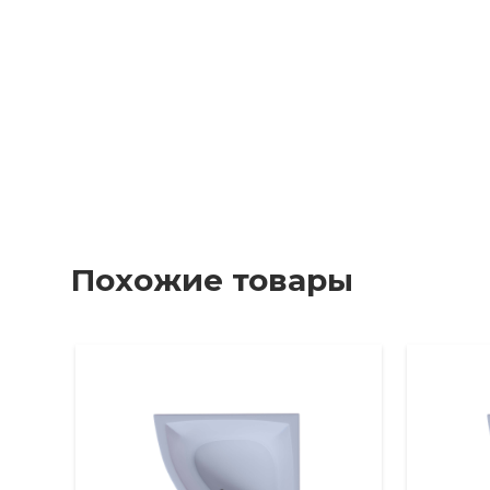
Похожие товары