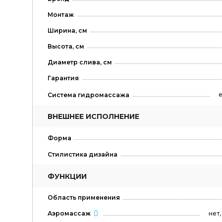
Монтаж
Ширина, см
Высота, см
Диаметр слива, см
Гарантия
е
Система гидромассажа
ВНЕШНЕЕ ИСПОЛНЕНИЕ
Форма
Стилистика дизайна
ФУНКЦИИ
Область применения
нет
Аэромассаж