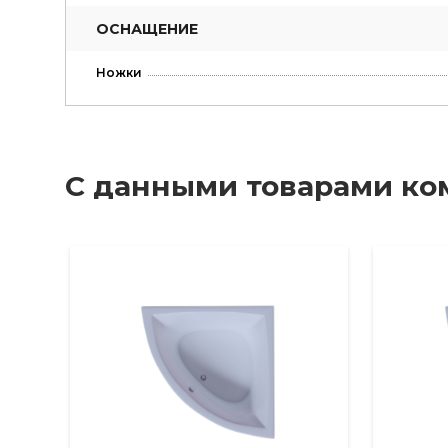
ОСНАЩЕНИЕ
Ножки
С данными товарами ко