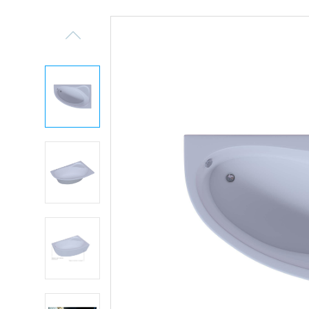
Previous