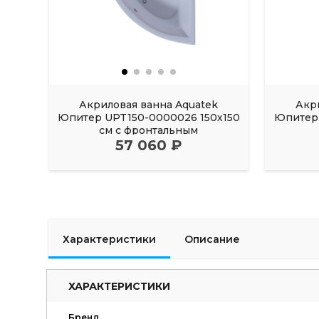
Акриловая ванна Aquatek
Акр
Юпитер UPT150-0000026 150х150
Юпитер 
см с фронтальным
57 060 ₽
Характеристики
Описание
ХАРАКТЕРИСТИКИ
Бренд