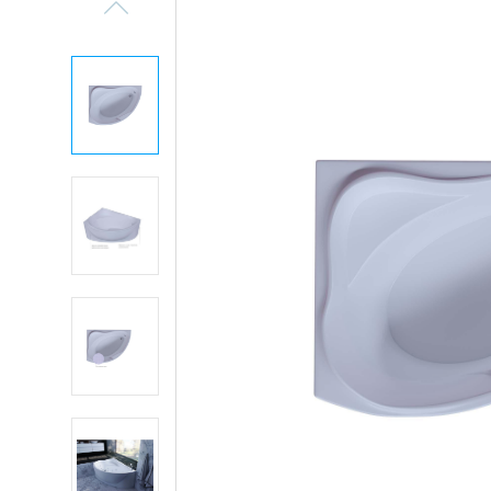
Previous