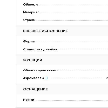
Объем, л
Материал
Страна
ВНЕШНЕЕ ИСПОЛНЕНИЕ
Форма
Стилистика дизайна
ФУНКЦИИ
Область применения
е
Аэромассаж
ОСНАЩЕНИЕ
Ножки