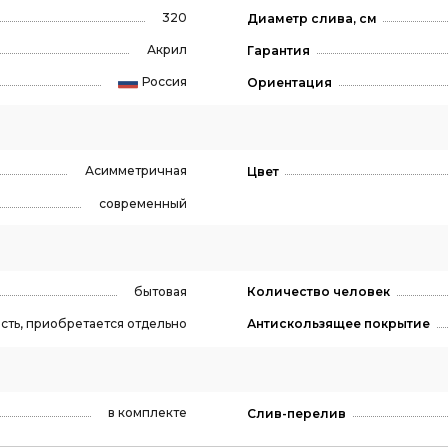
320
Диаметр слива, см
Акрил
Гарантия
Россия
Ориентация
Асимметричная
Цвет
современный
бытовая
Количество человек
сть, приобретается отдельно
Антискользящее покрытие
в комплекте
Слив-перелив