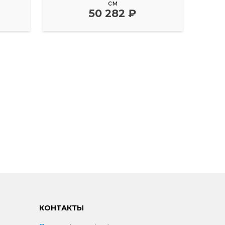
см
50 282 ₽
КОНТАКТЫ