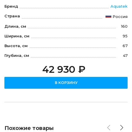
Бренд
Aquatek
Страна
Россия
Длина, см
160
Ширина, см
95
Высота, см
67
Глубина, см
47
42 930 ₽
В КОРЗИНУ
Похожие товары