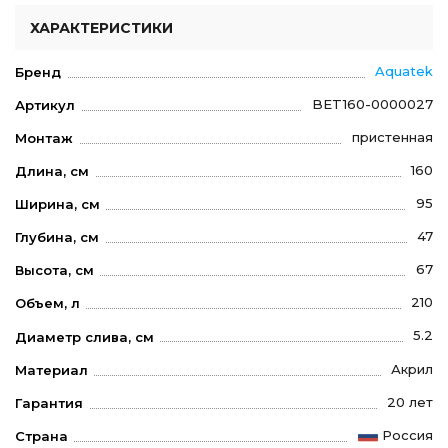
ХАРАКТЕРИСТИКИ
Aquatek
Бренд
BET160-0000027
Артикул
пристенная
Монтаж
160
Длина, см
95
Ширина, см
47
Глубина, см
67
Высота, см
210
Объем, л
5.2
Диаметр слива, см
Акрил
Материал
20 лет
Гарантия
Россия
Страна