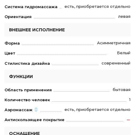
есть, приобретается отдельно
Система гидромассажа
левая
Ориентация
ВНЕШНЕЕ ИСПОЛНЕНИЕ
Асимметричная
Форма
Белый
Цвет
современный
Стилистика дизайна
ФУНКЦИИ
бытовая
Область применения
1
Количество человек
есть, приобретается отдельно
Аэромассаж
Антискользящее покрытие
ОСНАЩЕНИЕ