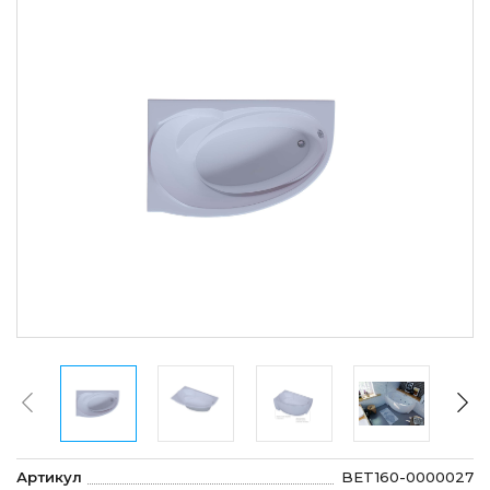
Артикул
BET160-0000027