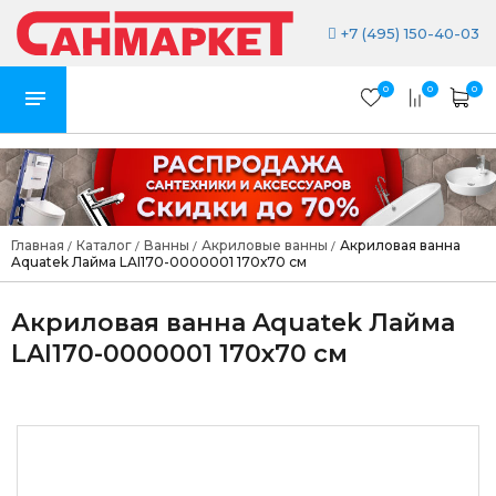
+7 (495) 150-40-03
0
0
0
Главная
Каталог
Ванны
Акриловые ванны
Акриловая ванна
/
/
/
/
Aquatek Лайма LAI170-0000001 170х70 см
Акриловая ванна Aquatek Лайма
LAI170-0000001 170х70 см