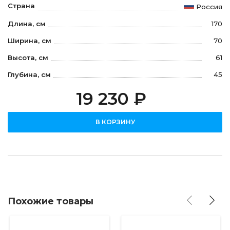
Страна
Россия
Длина, см
170
Ширина, см
70
Высота, см
61
Глубина, см
45
19 230 ₽
В КОРЗИНУ
Похожие товары