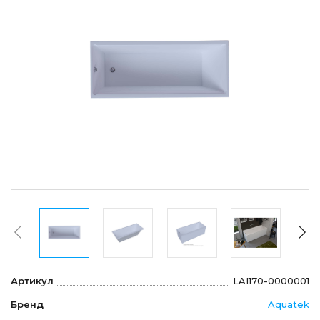
Артикул
LAI170-0000001
Бренд
Aquatek