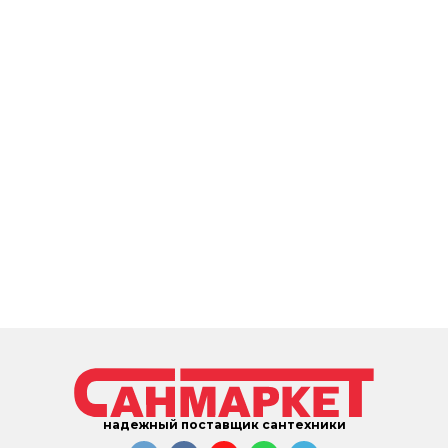
надежный поставщик сантехники