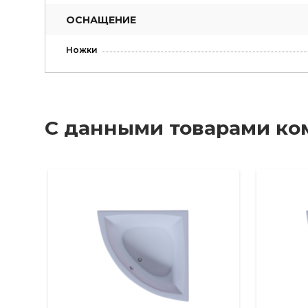
ОСНАЩЕНИЕ
Ножки
С данными товарами ко