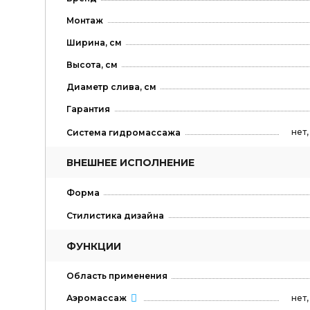
Монтаж
Ширина, см
Высота, см
Диаметр слива, см
Гарантия
нет
Система гидромассажа
ВНЕШНЕЕ ИСПОЛНЕНИЕ
Форма
Стилистика дизайна
ФУНКЦИИ
Область применения
нет
Аэромассаж