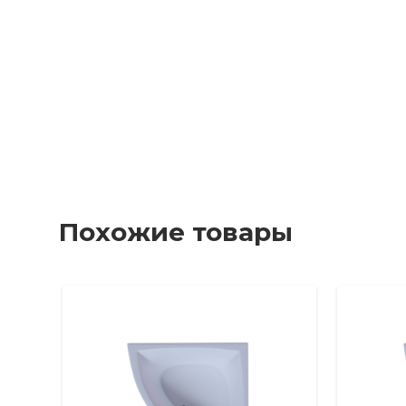
Похожие товары