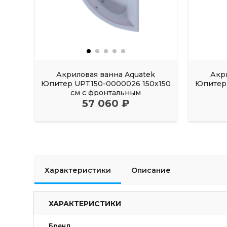
Акриловая ванна Aquatek
Акр
Юпитер UPT150-0000026 150х150
Юпитер 
см с фронтальным
57 060 ₽
Характеристики
Описание
ХАРАКТЕРИСТИКИ
Бренд