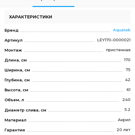
ХАРАКТЕРИСТИКИ
Aquatek
Бренд
LEY170-0000021
Артикул
пристенная
Монтаж
170
Длина, см
75
Ширина, см
42
Глубина, см
61
Высота, см
240
Объем, л
5.2
Диаметр слива, см
Акрил
Материал
20 лет
Гарантия