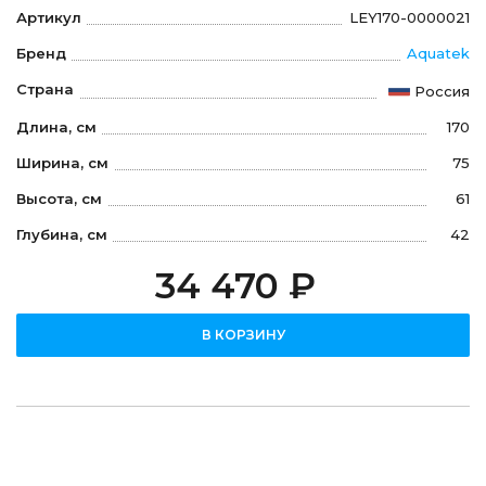
Артикул
LEY170-0000021
Бренд
Aquatek
Страна
Россия
Длина, см
170
Ширина, см
75
Высота, см
61
Глубина, см
42
34 470 ₽
В КОРЗИНУ