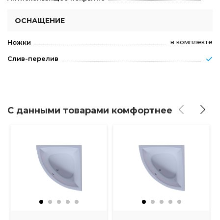
ОСНАЩЕНИЕ
в комплекте
Ножки
Слив-перелив
С данными товарами комфортнее