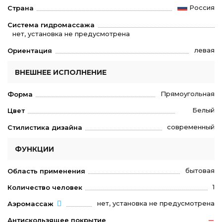
Россия
Страна
Система гидромассажа
нет, установка не предусмотрена
левая
Ориентация
ВНЕШНЕЕ ИСПОЛНЕНИЕ
Прямоугольная
Форма
Белый
Цвет
современный
Стилистика дизайна
ФУНКЦИИ
бытовая
Область применения
1
Количество человек
нет, установка не предусмотрена
Аэромассаж
Антискользящее покрытие