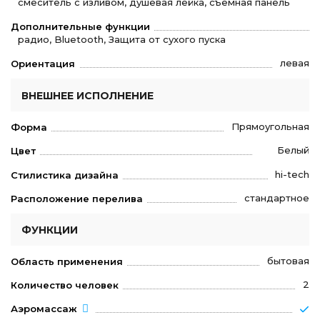
смеситель с изливом, душевая лейка, съемная панель
Дополнительные функции
радио, Bluetooth, Защита от сухого пуска
левая
Ориентация
ВНЕШНЕЕ ИСПОЛНЕНИЕ
Прямоугольная
Форма
Белый
Цвет
hi-tech
Стилистика дизайна
стандартное
Расположение перелива
ФУНКЦИИ
бытовая
Область применения
2
Количество человек
Аэромассаж