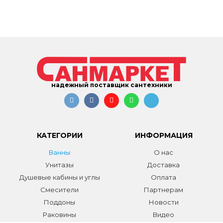
надежный поставщик сантехники
КАТЕГОРИИ
ИНФОРМАЦИЯ
Ванны
О нас
Унитазы
Доставка
Душевые кабины и углы
Оплата
Смесители
Партнерам
Поддоны
Новости
Раковины
Видео