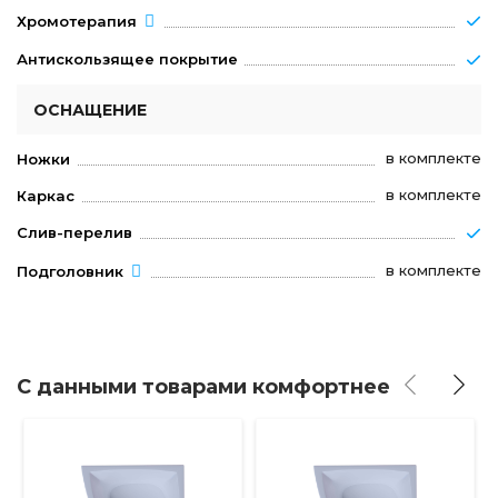
Хромотерапия
Антискользящее покрытие
ОСНАЩЕНИЕ
в комплекте
Ножки
в комплекте
Каркас
Слив-перелив
в комплекте
Подголовник
С данными товарами комфортнее