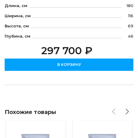
Длина, см
180
Ширина, см
116
Высота, см
69
Глубина, см
46
297 700 ₽
В КОРЗИНУ
Похожие товары