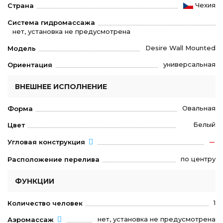
Чехия
Страна
Система гидромассажа
нет, установка не предусмотрена
Desire Wall Mounted
Модель
универсальная
Ориентация
ВНЕШНЕЕ ИСПОЛНЕНИЕ
Овальная
Форма
Белый
Цвет
Угловая конструкция
по центру
Расположение перелива
ФУНКЦИИ
1
Количество человек
нет, установка не предусмотрена
Аэромассаж