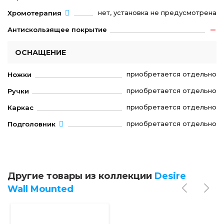
нет, установка не предусмотрена
Хромотерапия
Антискользящее покрытие
ОСНАЩЕНИЕ
приобретается отдельно
Ножки
приобретается отдельно
Ручки
приобретается отдельно
Каркас
приобретается отдельно
Подголовник
Другие товары из коллекции
Desire
Wall Mounted