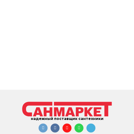
надежный поставщик сантехники