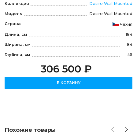
Коллекция
Desire Wall Mounted
Модель
Desire Wall Mounted
Страна
Чехия
Длина, см
184
Ширина, см
84
Глубина, см
45
306 500 ₽
В КОРЗИНУ
Похожие товары