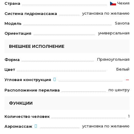
Чехия
Страна
установка по желанию
Система гидромассажа
Savona
Модель
универсальная
Ориентация
ВНЕШНЕЕ ИСПОЛНЕНИЕ
Прямоугольная
Форма
Белый
Цвет
Угловая конструкция
по центру
Расположение перелива
ФУНКЦИИ
1
Количество человек
установка по желанию
Аэромассаж