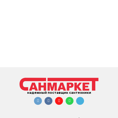
надежный поставщик сантехники