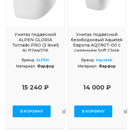
Унитаз подвесной
Унитаз подвесной
ALPEN GLORIA
безободковый Aquatek
Tornado PRO (3 level)
Европа AQ1190T-00 с
ALP2440116
сиденьем Soft Close
Бренд:
ALPEN
Бренд:
Aquatek
Материал:
Фарфор
Материал:
Фарфор
15 240 ₽
14 000 ₽
В КОРЗИНУ
В КОРЗИНУ