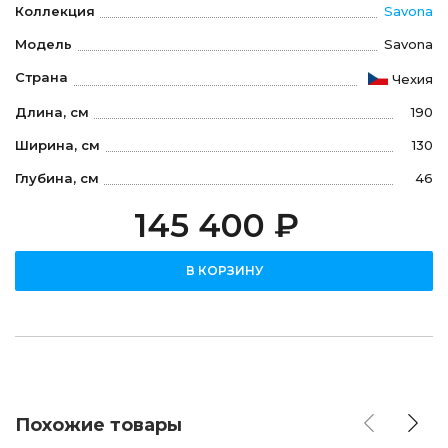
Коллекция
Savona
Модель
Savona
Страна
Чехия
Длина, см
190
Ширина, см
130
Глубина, см
46
145 400 ₽
В КОРЗИНУ
Похожие товары