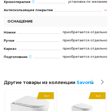
установка по желанию
Хромотерапия
Антискользящее покрытие
ОСНАЩЕНИЕ
приобретается отдельно
Ножки
приобретается отдельно
Ручки
приобретается отдельно
Каркас
приобретается отдельно
Подголовник
Другие товары из коллекции
Savona
Хит
Хит