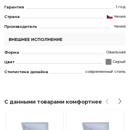
1 год
Гарантия
Чехия
Страна
Чехия
Производитель
ВНЕШНЕЕ ИСПОЛНЕНИЕ
Овальная
Форма
Серый
Цвет
современный стиль
Стилистика дизайна
С данными товарами комфортнее