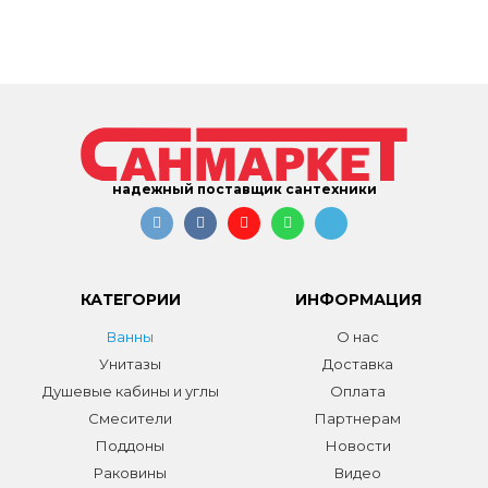
надежный поставщик сантехники
КАТЕГОРИИ
ИНФОРМАЦИЯ
Ванны
О нас
Унитазы
Доставка
Душевые кабины и углы
Оплата
Смесители
Партнерам
Поддоны
Новости
Раковины
Видео