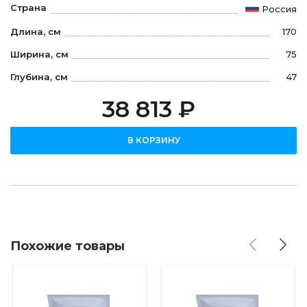
Страна
Россия
Длина, см
170
Ширина, см
75
Глубина, см
47
38 813 ₽
В КОРЗИНУ
Похожие товары