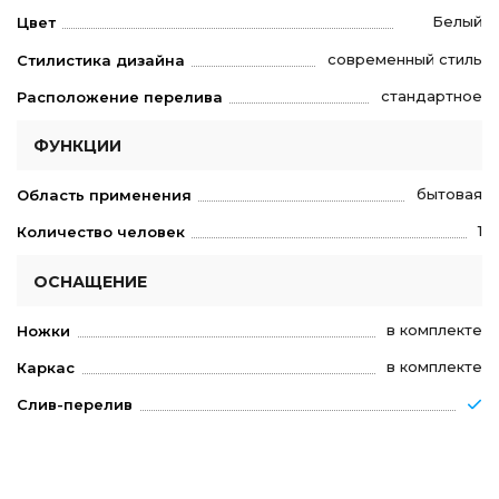
Белый
Цвет
современный стиль
Стилистика дизайна
стандартное
Расположение перелива
ФУНКЦИИ
бытовая
Область применения
1
Количество человек
ОСНАЩЕНИЕ
в комплекте
Ножки
в комплекте
Каркас
Слив-перелив