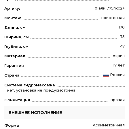
01али1775пкс2+
Артикул
пристенная
Монтаж
170
Длина, см
75
Ширина, см
47
Глубина, см
Акрил
Материал
17 лет
Гарантия
Россия
Страна
Система гидромассажа
нет, установка не предусмотрена
правая
Ориентация
ВНЕШНЕЕ ИСПОЛНЕНИЕ
Асимметричная
Форма