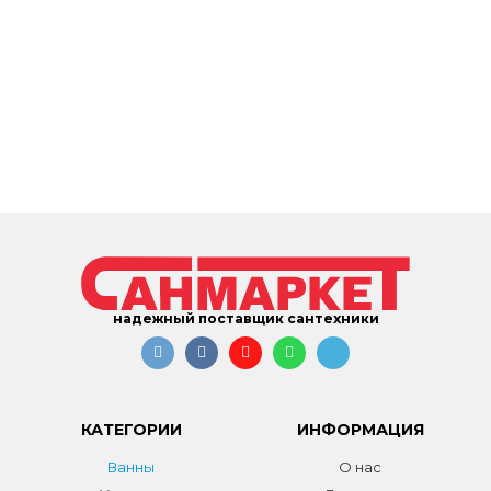
надежный поставщик сантехники
КАТЕГОРИИ
ИНФОРМАЦИЯ
Ванны
О нас