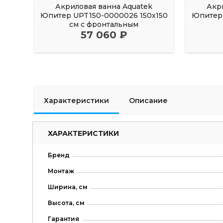
Акриловая ванна Aquatek
Акр
Юпитер UPT150-0000026 150х150
Юпитер 
см с фронтальным
57 060 ₽
Характеристики
Описание
ХАРАКТЕРИСТИКИ
Бренд
Монтаж
Ширина, см
Высота, см
Гарантия