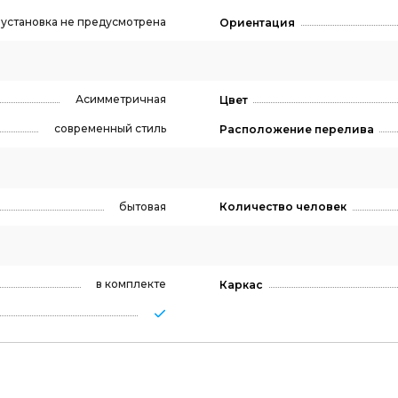
, установка не предусмотрена
Ориентация
Асимметричная
Цвет
современный стиль
Расположение перелива
бытовая
Количество человек
в комплекте
Каркас