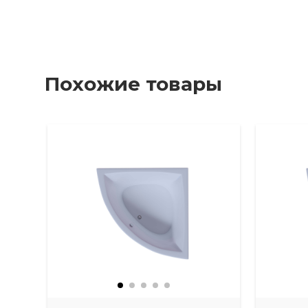
Похожие товары