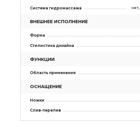
нет
Система гидромассажа
ВНЕШНЕЕ ИСПОЛНЕНИЕ
Форма
Стилистика дизайна
ФУНКЦИИ
Область применения
ОСНАЩЕНИЕ
Ножки
Слив-перелив