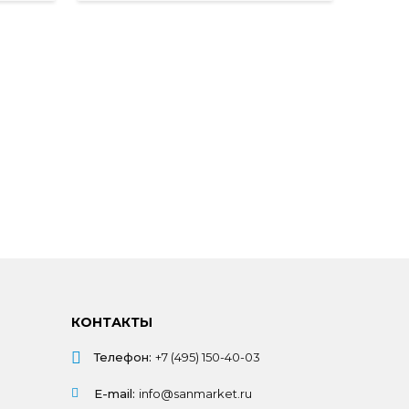
КОНТАКТЫ
Телефон:
+7 (495) 150-40-03
E-mail:
info@sanmarket.ru