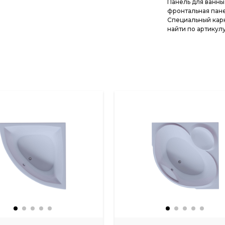
Панель для ванны
фронтальная панел
Специальный кар
найти по артикулу