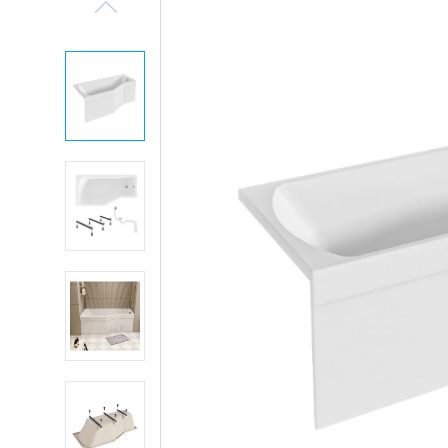
Previous