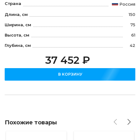
Страна
Россия
Длина, см
150
Ширина, см
75
Высота, см
61
Глубина, см
42
37 452 ₽
В КОРЗИНУ
Похожие товары