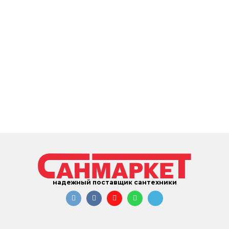
надежный поставщик сантехники