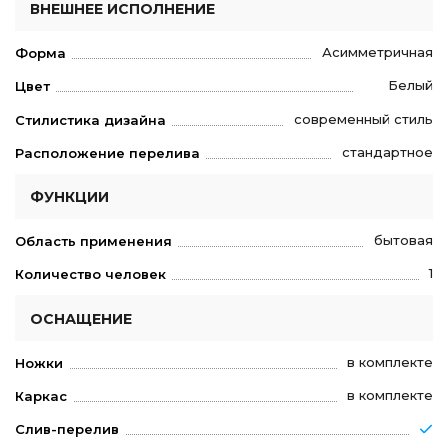
ВНЕШНЕЕ ИСПОЛНЕНИЕ
Асимметричная
Форма
Белый
Цвет
современный стиль
Стилистика дизайна
стандартное
Расположение перелива
ФУНКЦИИ
бытовая
Область применения
1
Количество человек
ОСНАЩЕНИЕ
в комплекте
Ножки
в комплекте
Каркас
Слив-перелив