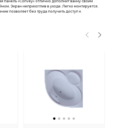
я панель «Convey» отлично дополнит ванну своим
ном. Экран неприхотлив в уходе. Легко монтируется.
ние позволяет без труда получить доступ к