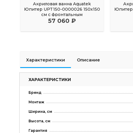
Акриловая ванна Aquatek
Акр
Юпитер UPT150-0000026 150х150
Юпитер 
см с фронтальным
57 060 ₽
Характеристики
Описание
ХАРАКТЕРИСТИКИ
Бренд
Монтаж
Ширина, см
Высота, см
Гарантия