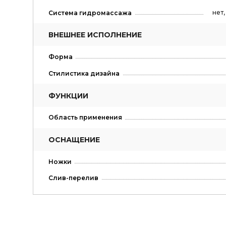
нет
Система гидромассажа
ВНЕШНЕЕ ИСПОЛНЕНИЕ
Форма
Стилистика дизайна
ФУНКЦИИ
Область применения
ОСНАЩЕНИЕ
Ножки
Слив-перелив