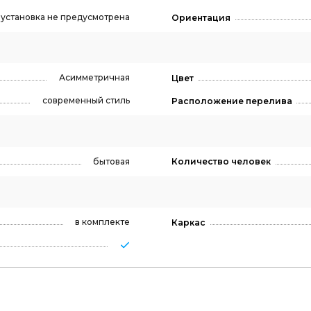
, установка не предусмотрена
Ориентация
Асимметричная
Цвет
современный стиль
Расположение перелива
бытовая
Количество человек
в комплекте
Каркас