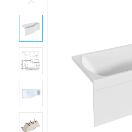
Previous