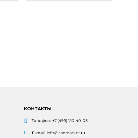
КОНТАКТЫ
Телефон:
+7 (495) 150-40-03
E-mail:
info@sanmarket.ru