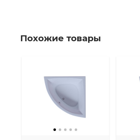
Похожие товары