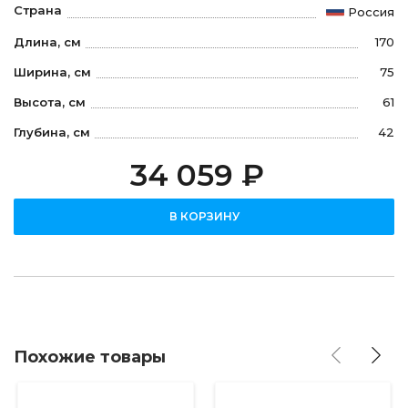
Страна
Россия
Длина, см
170
Ширина, см
75
Высота, см
61
Глубина, см
42
34 059 ₽
В КОРЗИНУ
Похожие товары