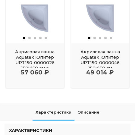
Акриловая ванна
Акриловая ванна
Aquatek Юпитер
Aquatek Юпитер
UPT150-0000026
UPT150-0000046
150х150 см с
150х150 см
57 060 ₽
49 014 ₽
фронтальным
Характеристики
Описание
ХАРАКТЕРИСТИКИ