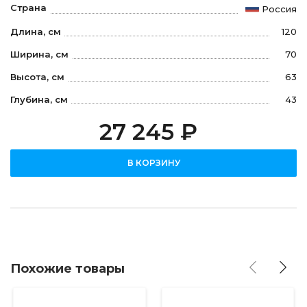
Страна
Россия
Длина, см
120
Ширина, см
70
Высота, см
63
Глубина, см
43
27 245 ₽
В КОРЗИНУ
Похожие товары