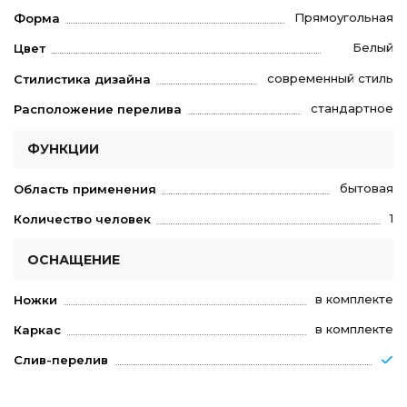
Прямоугольная
Форма
Белый
Цвет
современный стиль
Стилистика дизайна
стандартное
Расположение перелива
ФУНКЦИИ
бытовая
Область применения
1
Количество человек
ОСНАЩЕНИЕ
в комплекте
Ножки
в комплекте
Каркас
Слив-перелив