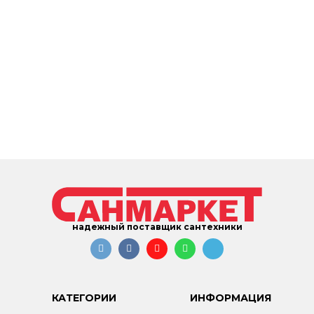
надежный поставщик сантехники
КАТЕГОРИИ
ИНФОРМАЦИЯ