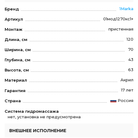
1Marka
Бренд
01мод1270кс1+
Артикул
пристенная
Монтаж
120
Длина, см
70
Ширина, см
43
Глубина, см
63
Высота, см
Акрил
Материал
17 лет
Гарантия
Россия
Страна
Система гидромассажа
нет, установка не предусмотрена
ВНЕШНЕЕ ИСПОЛНЕНИЕ