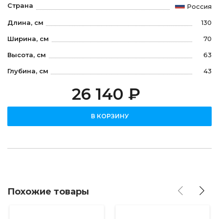
Страна
Россия
Длина, см
130
Ширина, см
70
Высота, см
63
Глубина, см
43
26 140 ₽
В КОРЗИНУ
Похожие товары