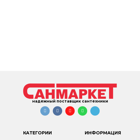
надежный поставщик сантехники
КАТЕГОРИИ
ИНФОРМАЦИЯ