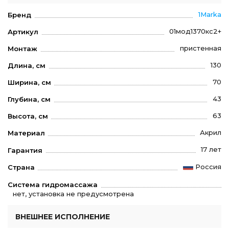
1Marka
Бренд
01мод1370кс2+
Артикул
пристенная
Монтаж
130
Длина, см
70
Ширина, см
43
Глубина, см
63
Высота, см
Акрил
Материал
17 лет
Гарантия
Россия
Страна
Система гидромассажа
нет, установка не предусмотрена
ВНЕШНЕЕ ИСПОЛНЕНИЕ