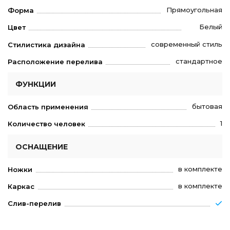
Прямоугольная
Форма
Белый
Цвет
современный стиль
Стилистика дизайна
стандартное
Расположение перелива
ФУНКЦИИ
бытовая
Область применения
1
Количество человек
ОСНАЩЕНИЕ
в комплекте
Ножки
в комплекте
Каркас
Слив-перелив