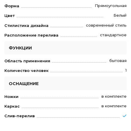
Прямоугольная
Форма
Белый
Цвет
современный стиль
Стилистика дизайна
стандартное
Расположение перелива
ФУНКЦИИ
бытовая
Область применения
1
Количество человек
ОСНАЩЕНИЕ
в комплекте
Ножки
в комплекте
Каркас
Слив-перелив