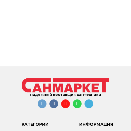
надежный поставщик сантехники
КАТЕГОРИИ
ИНФОРМАЦИЯ