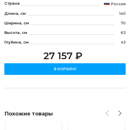
Страна
Россия
Длина, см
140
Ширина, см
70
Высота, см
63
Глубина, см
43
27 157 ₽
В КОРЗИНУ
Похожие товары