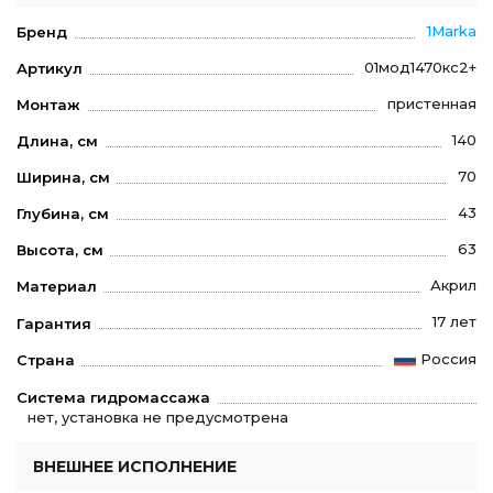
1Marka
Бренд
01мод1470кс2+
Артикул
пристенная
Монтаж
140
Длина, см
70
Ширина, см
43
Глубина, см
63
Высота, см
Акрил
Материал
17 лет
Гарантия
Россия
Страна
Система гидромассажа
нет, установка не предусмотрена
ВНЕШНЕЕ ИСПОЛНЕНИЕ