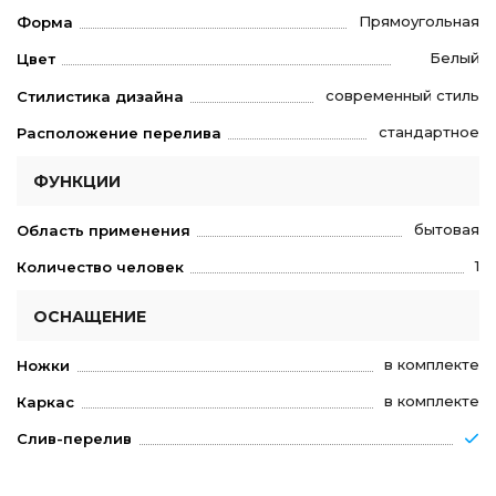
Прямоугольная
Форма
Белый
Цвет
современный стиль
Стилистика дизайна
стандартное
Расположение перелива
ФУНКЦИИ
бытовая
Область применения
1
Количество человек
ОСНАЩЕНИЕ
в комплекте
Ножки
в комплекте
Каркас
Слив-перелив