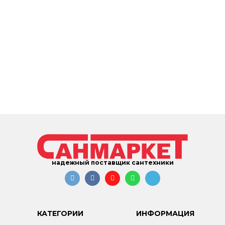
надежный поставщик сантехники
КАТЕГОРИИ
ИНФОРМАЦИЯ