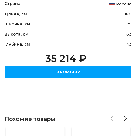
Страна
Россия
Длина, см
180
Ширина, см
75
Высота, см
63
Глубина, см
43
35 214 ₽
В КОРЗИНУ
Похожие товары