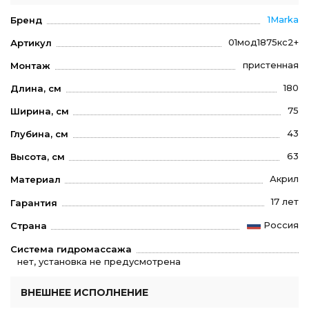
1Marka
Бренд
01мод1875кс2+
Артикул
пристенная
Монтаж
180
Длина, см
75
Ширина, см
43
Глубина, см
63
Высота, см
Акрил
Материал
17 лет
Гарантия
Россия
Страна
Система гидромассажа
нет, установка не предусмотрена
ВНЕШНЕЕ ИСПОЛНЕНИЕ