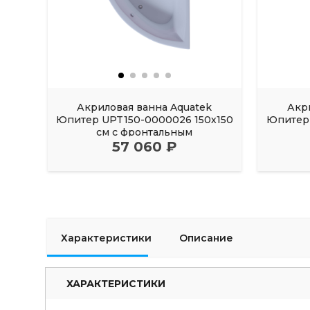
Акриловая ванна Aquatek
Акр
Юпитер UPT150-0000026 150х150
Юпитер 
см с фронтальным
57 060 ₽
Характеристики
Описание
ХАРАКТЕРИСТИКИ