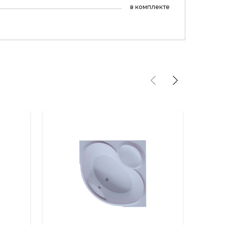
в комплекте