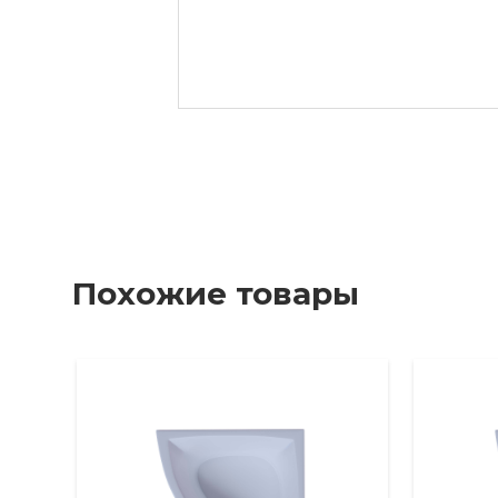
Похожие товары