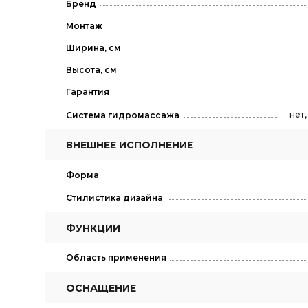
Бренд
Монтаж
Ширина, см
Высота, см
Гарантия
нет
Система гидромассажа
ВНЕШНЕЕ ИСПОЛНЕНИЕ
Форма
Стилистика дизайна
ФУНКЦИИ
Область применения
ОСНАЩЕНИЕ