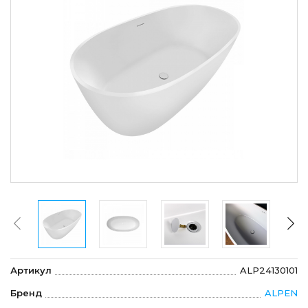
Артикул
ALP24130101
Бренд
ALPEN