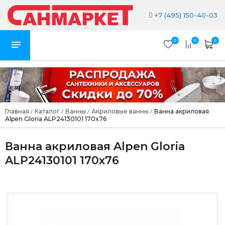
+7 (495) 150-40-03
0
0
0
Главная
Каталог
Ванны
Акриловые ванны
Ванна акриловая
/
/
/
/
Alpen Gloria ALP24130101 170x76
Ванна акриловая Alpen Gloria
ALP24130101 170x76