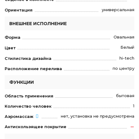
универсальная
Ориентация
ВНЕШНЕЕ ИСПОЛНЕНИЕ
Овальная
Форма
Белый
Цвет
hi-tech
Стилистика дизайна
по центру
Расположение перелива
ФУНКЦИИ
бытовая
Область применения
1
Количество человек
нет, установка не предусмотрена
Аэромассаж
Антискользящее покрытие