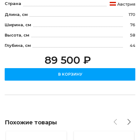
Страна
Австрия
Длина, см
170
Ширина, см
76
Высота, см
58
Глубина, см
44
89 500 ₽
В КОРЗИНУ
Похожие товары