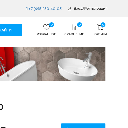
Вход
/
Регистрация
+7 (495) 150-40-03
0
0
0
ИЗБРАННОЕ
СРАВНЕНИЕ
КОРЗИНА
0