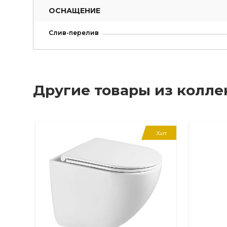
ОСНАЩЕНИЕ
Слив-перелив
Другие товары из колл
Хит