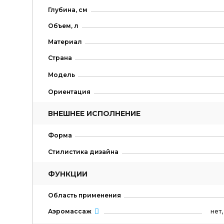
Глубина, см
Объем, л
Материал
Страна
Модель
Ориентация
ВНЕШНЕЕ ИСПОЛНЕНИЕ
Форма
Стилистика дизайна
ФУНКЦИИ
Область применения
нет
Аэромассаж