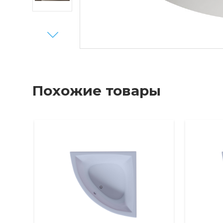
Next
Похожие товары