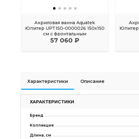
Акриловая ванна Aquatek
Акр
Юпитер UPT150-0000026 150х150
Юпитер 
см с фронтальным
57 060 ₽
Характеристики
Описание
ХАРАКТЕРИСТИКИ
Бренд
Коллекция
Длина, см