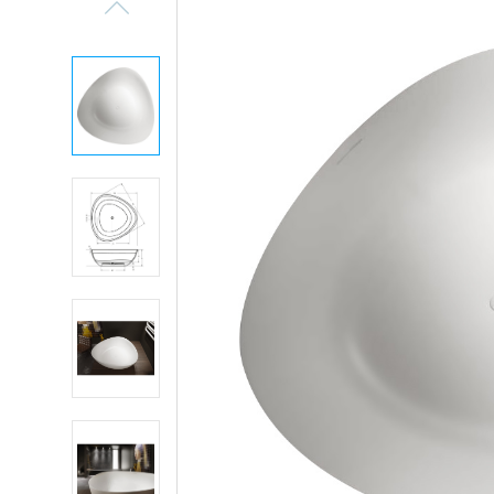
Previous