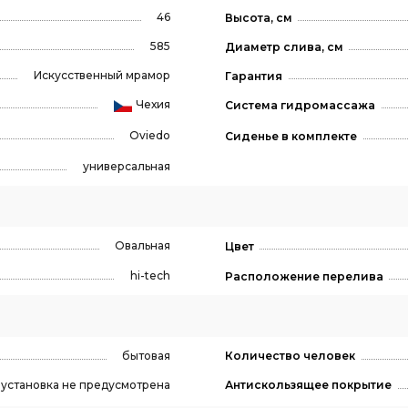
46
Высота, см
585
Диаметр слива, см
Искусственный мрамор
Гарантия
Чехия
Система гидромассажа
Oviedo
Сиденье в комплекте
универсальная
Овальная
Цвет
hi-tech
Расположение перелива
бытовая
Количество человек
, установка не предусмотрена
Антискользящее покрытие