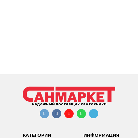
надежный поставщик сантехники
КАТЕГОРИИ
ИНФОРМАЦИЯ