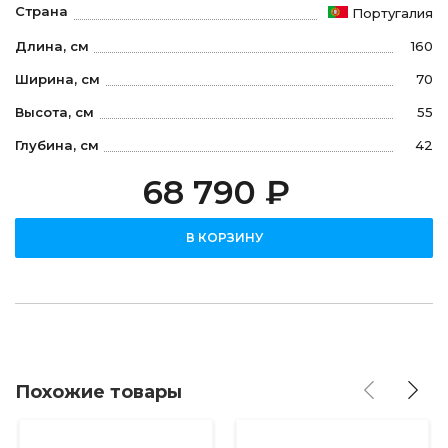
Страна
Португалия
Длина, см
160
Ширина, см
70
Высота, см
55
Глубина, см
42
68 790 ₽
В КОРЗИНУ
Похожие товары