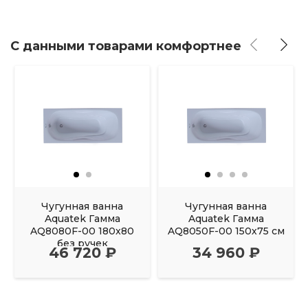
С данными товарами комфортнее
Чугунная ванна
Чугунная ванна
Aquatek Гамма
Aquatek Гамма
AQ8080F-00 180x80
AQ8050F-00 150х75 см
без ручек
46 720 ₽
34 960 ₽