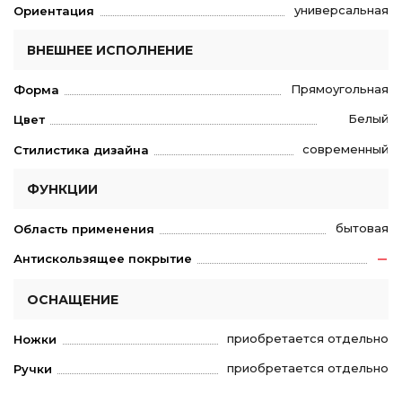
универсальная
Ориентация
ВНЕШНЕЕ ИСПОЛНЕНИЕ
Прямоугольная
Форма
Белый
Цвет
современный
Стилистика дизайна
ФУНКЦИИ
бытовая
Область применения
Антискользящее покрытие
ОСНАЩЕНИЕ
приобретается отдельно
Ножки
приобретается отдельно
Ручки