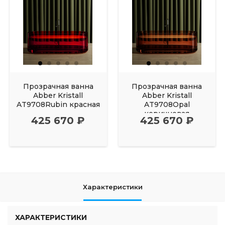
Прозрачная ванна
Прозрачная ванна
Abber Kristall
Abber Kristall
AT9708Rubin красная
AT9708Opal
коричневая
425 670 ₽
425 670 ₽
Характеристики
ХАРАКТЕРИСТИКИ