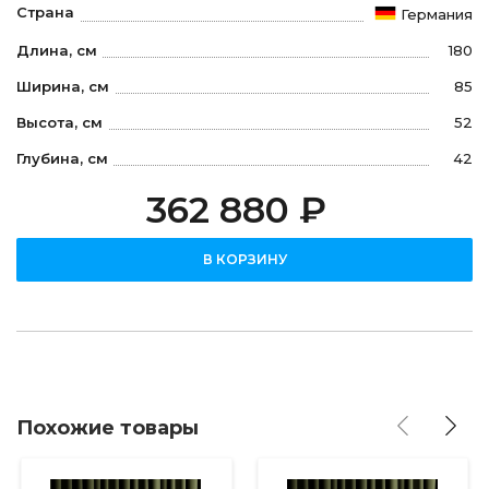
Страна
Германия
Длина, см
180
Ширина, см
85
Высота, см
52
Глубина, см
42
362 880 ₽
В КОРЗИНУ
Похожие товары