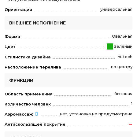
универсальная
Ориентация
ВНЕШНЕЕ ИСПОЛНЕНИЕ
Овальная
Форма
Зеленый
Цвет
hi-tech
Стилистика дизайна
по центру
Расположение перелива
ФУНКЦИИ
бытовая
Область применения
1
Количество человек
нет, установка не предусмотрена
Аэромассаж
Антискользящее покрытие