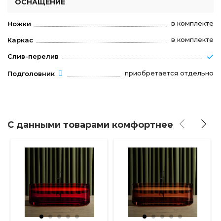
ОСНАЩЕНИЕ
в комплекте
Ножки
в комплекте
Каркас
Слив-перелив
приобретается отдельно
Подголовник
С данными товарами комфортнее