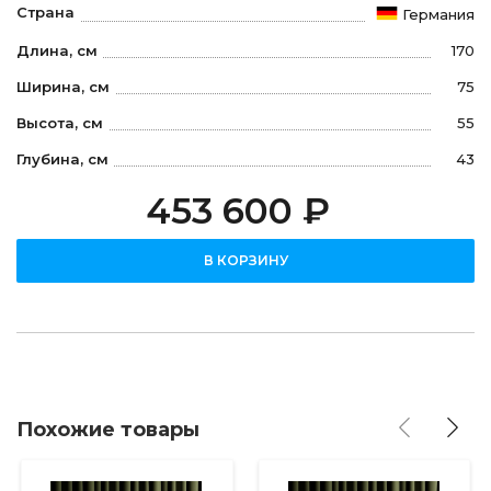
Страна
Германия
Длина, см
170
Ширина, см
75
Высота, см
55
Глубина, см
43
453 600 ₽
В КОРЗИНУ
Похожие товары