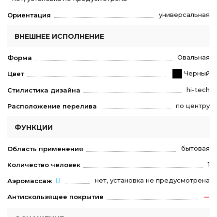
универсальная
Ориентация
ВНЕШНЕЕ ИСПОЛНЕНИЕ
Овальная
Форма
Черный
Цвет
hi-tech
Стилистика дизайна
по центру
Расположение перелива
ФУНКЦИИ
бытовая
Область применения
1
Количество человек
нет, установка не предусмотрена
Аэромассаж
Антискользящее покрытие