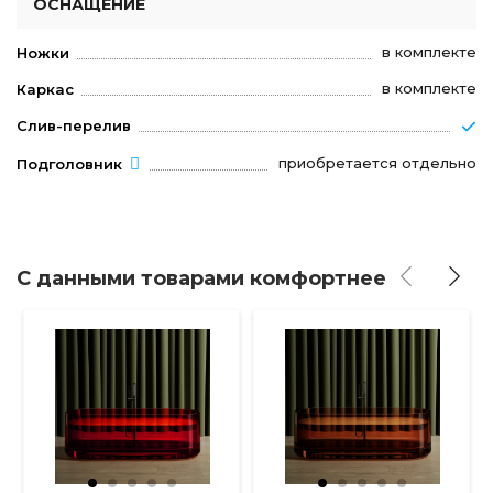
ОСНАЩЕНИЕ
в комплекте
Ножки
в комплекте
Каркас
Слив-перелив
приобретается отдельно
Подголовник
С данными товарами комфортнее