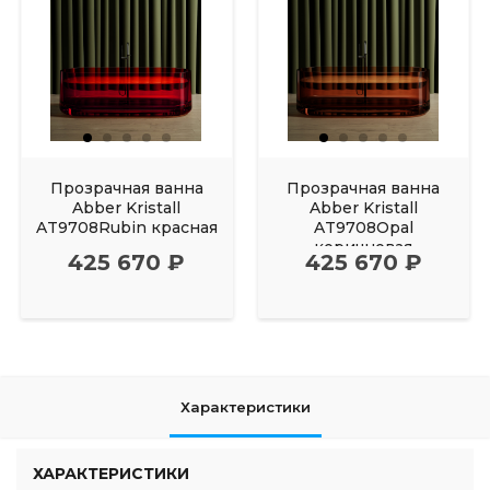
Прозрачная ванна
Прозрачная ванна
Abber Kristall
Abber Kristall
AT9708Rubin красная
AT9708Opal
коричневая
425 670 ₽
425 670 ₽
Характеристики
ХАРАКТЕРИСТИКИ