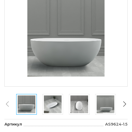
Артикул
AS9624-1.5