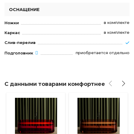
ОСНАЩЕНИЕ
в комплекте
Ножки
в комплекте
Каркас
Слив-перелив
приобретается отдельно
Подголовник
С данными товарами комфортнее