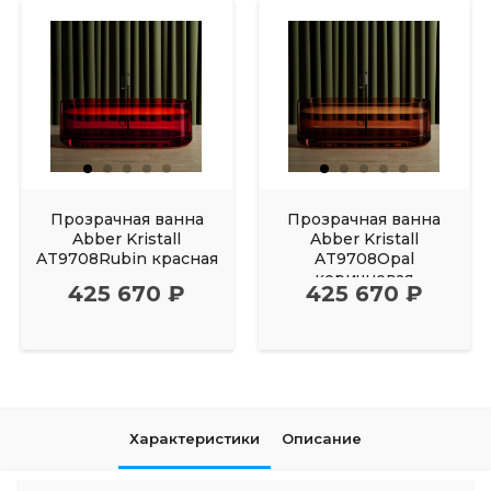
Прозрачная ванна
Прозрачная ванна
Abber Kristall
Abber Kristall
AT9708Rubin красная
AT9708Opal
коричневая
425 670 ₽
425 670 ₽
Характеристики
Описание