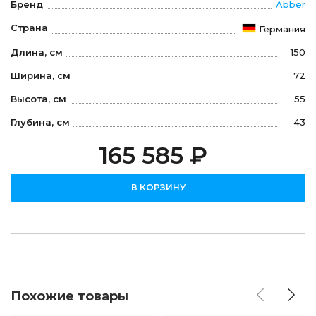
Бренд
Abber
Страна
Германия
Длина, см
150
Ширина, см
72
Высота, см
55
Глубина, см
43
165 585 ₽
В КОРЗИНУ
Похожие товары