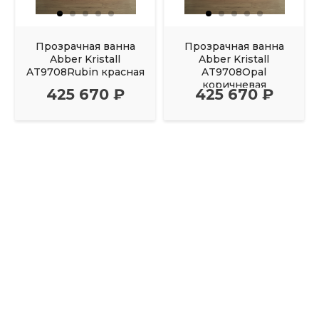
Прозрачная ванна
Прозрачная ванна
Abber Kristall
Abber Kristall
AT9708Rubin красная
AT9708Opal
коричневая
425 670 ₽
425 670 ₽