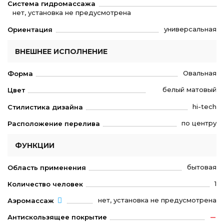
Система гидромассажа
нет, установка не предусмотрена
универсальная
Ориентация
ВНЕШНЕЕ ИСПОЛНЕНИЕ
Овальная
Форма
белый матовый
Цвет
hi-tech
Стилистика дизайна
по центру
Расположение перелива
ФУНКЦИИ
бытовая
Область применения
1
Количество человек
нет, установка не предусмотрена
Аэромассаж
Антискользящее покрытие