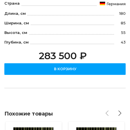
Страна
Германия
Длина, см
180
Ширина, см
85
Высота, см
55
Глубина, см
43
283 500 ₽
В КОРЗИНУ
Похожие товары