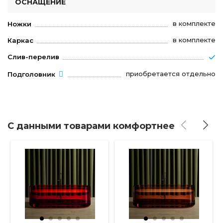
ОСНАЩЕНИЕ
в комплекте
Ножки
в комплекте
Каркас
Слив-перелив
приобретается отдельно
Подголовник
С данными товарами комфортнее