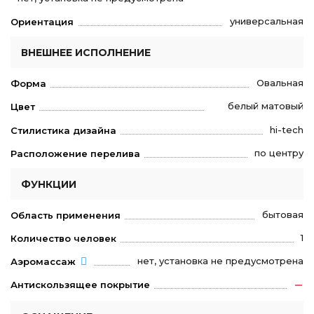
универсальная
Ориентация
ВНЕШНЕЕ ИСПОЛНЕНИЕ
Овальная
Форма
белый матовый
Цвет
hi-tech
Стилистика дизайна
по центру
Расположение перелива
ФУНКЦИИ
бытовая
Область применения
1
Количество человек
нет, установка не предусмотрена
Аэромассаж
Антискользящее покрытие