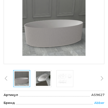
Артикул
AS9627
Бренд
Abber