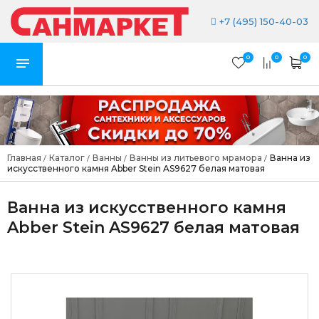
+7 (495) 150-40-03
0
0
0
Главная
Каталог
Ванны
Ванны из литьевого мрамора
Ванна из
/
/
/
/
искусственного камня Abber Stein AS9627 белая матовая
Ванна из искусственного камня
Abber Stein AS9627 белая матовая