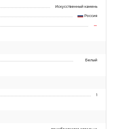
Искусственный камень
Россия
Белый
1