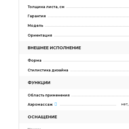
Толщина листа, см
Гарантия
Модель
Ориентация
ВНЕШНЕЕ ИСПОЛНЕНИЕ
Форма
Стилистика дизайна
ФУНКЦИИ
Область применения
нет
Аэромассаж
ОСНАЩЕНИЕ