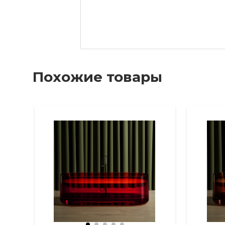
Похожие товары