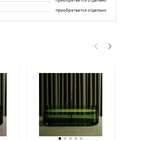
приобретается отдельно
приобретается отдельно