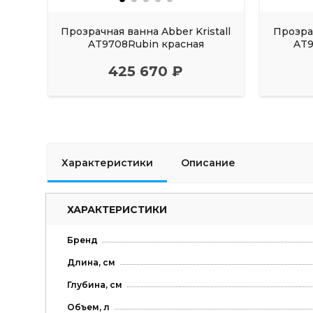
Прозрачная ванна Abber Kristall
Прозрач
AT9708Rubin красная
AT9
425 670 ₽
Характеристики
Описание
ХАРАКТЕРИСТИКИ
Бренд
Длина, см
Глубина, см
Объем, л