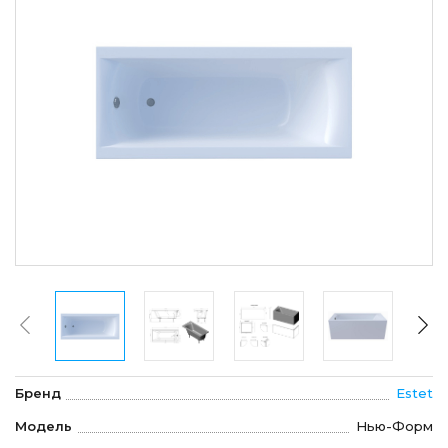
Бренд
Estet
Модель
Нью-Форм