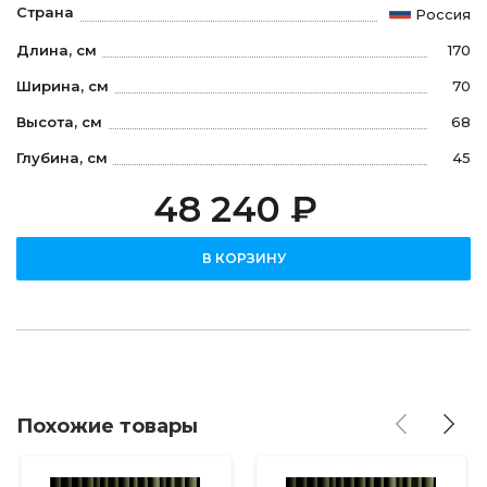
Страна
Россия
Длина, см
170
Ширина, см
70
Высота, см
68
Глубина, см
45
48 240 ₽
В КОРЗИНУ
Похожие товары