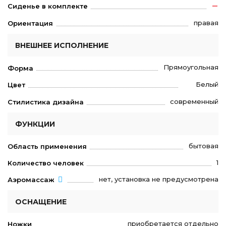
Сиденье в комплекте
правая
Ориентация
ВНЕШНЕЕ ИСПОЛНЕНИЕ
Прямоугольная
Форма
Белый
Цвет
современный
Стилистика дизайна
ФУНКЦИИ
бытовая
Область применения
1
Количество человек
нет, установка не предусмотрена
Аэромассаж
ОСНАЩЕНИЕ
приобретается отдельно
Ножки