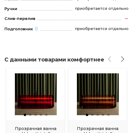
приобретается отдельно
Ручки
Слив-перелив
приобретается отдельно
Подголовник
С данными товарами комфортнее
Прозрачная ванна
Прозрачная ванна