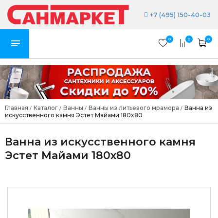
+7 (495) 150-40-03
0
0
0
Главная
Каталог
Ванны
Ванны из литьевого мрамора
Ванна из
/
/
/
/
искусственного камня Эстет Майами 180x80
Ванна из искусственного камня
Эстет Майами 180x80