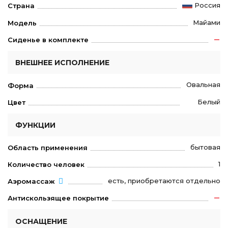
Россия
Страна
Майами
Модель
Сиденье в комплекте
ВНЕШНЕЕ ИСПОЛНЕНИЕ
Овальная
Форма
Белый
Цвет
ФУНКЦИИ
бытовая
Область применения
1
Количество человек
есть, приобретаются отдельно
Аэромассаж
Антискользящее покрытие
ОСНАЩЕНИЕ