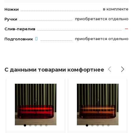
в комплекте
Ножки
приобретается отдельно
Ручки
Слив-перелив
приобретается отдельно
Подголовник
С данными товарами комфортнее