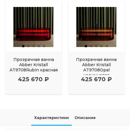
Прозрачная ванна
Прозрачная ванна
Abber Kristall
Abber Kristall
AT9708Rubin красная
AT9708Opal
коричневая
425 670 ₽
425 670 ₽
Характеристики
Описание