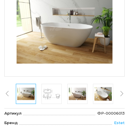
Артикул
ФР-00006013
Бренд
Estet