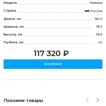
Модель
Майами
Страна
Россия
Длина, см
180.5
Ширина, см
78.5
Высота, см
58.5
Глубина, см
42
117 320 ₽
В КОРЗИНУ
Похожие товары