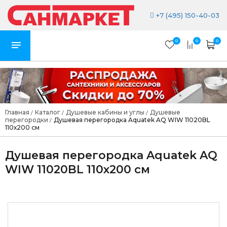
+7 (495) 150-40-03
0
0
0
Главная
Каталог
Душевые кабины и углы
Душевые
/
/
/
перегородки
Душевая перегородка Aquatek AQ WIW 11020BL
/
110х200 см
Душевая перегородка Aquatek AQ
WIW 11020BL 110х200 см