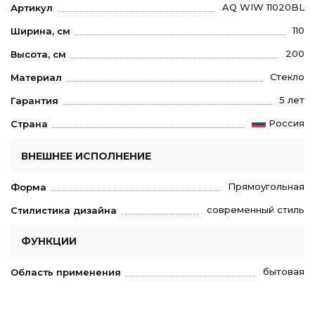
AQ WIW 11020BL
Артикул
110
Ширина, см
200
Высота, см
Стекло
Материал
5 лет
Гарантия
Россия
Страна
ВНЕШНЕЕ ИСПОЛНЕНИЕ
Прямоугольная
Форма
современный стиль
Стилистика дизайна
ФУНКЦИИ
бытовая
Область применения