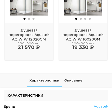
Душевая
Душевая
перегородка Aquatek
перегородка Aquatek
AQ WIW 12020GM
AQ WIW 10020GM
120х200 см
100х200 см
21 570 ₽
19 330 ₽
Характеристики
Описание
ХАРАКТЕРИСТИКИ
Aquatek
Бренд