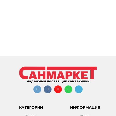
надежный поставщик сантехники
КАТЕГОРИИ
ИНФОРМАЦИЯ