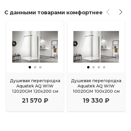
С данными товарами комфортнее
Душевая перегородка
Душевая перегородка
Aquatek AQ WIW
Aquatek AQ WIW
12020GM 120х200 см
10020GM 100х200 см
21 570 ₽
19 330 ₽