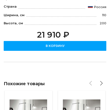
Страна
Россия
Ширина, см
110
Высота, см
200
21 910 ₽
В КОРЗИНУ
Похожие товары