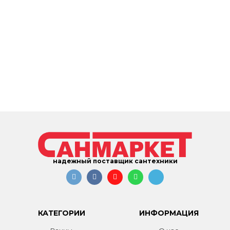
надежный поставщик сантехники
КАТЕГОРИИ
ИНФОРМАЦИЯ