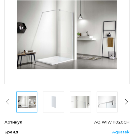
Артикул
AQ WIW 11020CH
Бренд
Aquatek