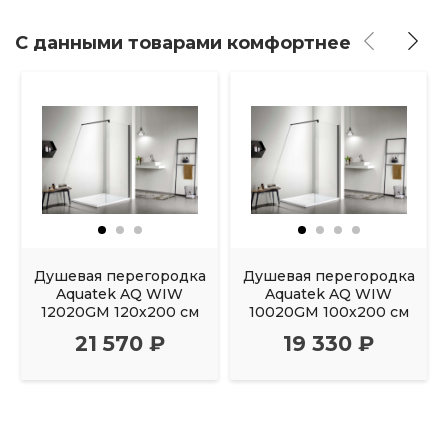
С данными товарами комфортнее
Душевая перегородка
Душевая перегородка
Aquatek AQ WIW
Aquatek AQ WIW
12020GM 120х200 см
10020GM 100х200 см
21 570 ₽
19 330 ₽