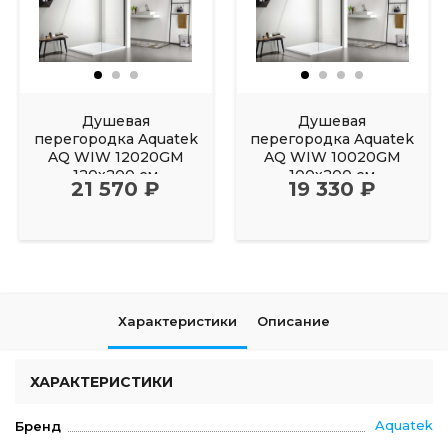
Душевая
Душевая
перегородка Aquatek
перегородка Aquatek
AQ WIW 12020GM
AQ WIW 10020GM
120х200 см
100х200 см
21 570 ₽
19 330 ₽
Характеристики
Описание
ХАРАКТЕРИСТИКИ
Aquatek
Бренд