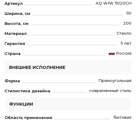
AQ WIW 11020CH
Артикул
110
Ширина, см
200
Высота, см
Стекло
Материал
5 лет
Гарантия
Россия
Страна
ВНЕШНЕЕ ИСПОЛНЕНИЕ
Прямоугольная
Форма
современный стиль
Стилистика дизайна
ФУНКЦИИ
бытовая
Область применения