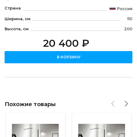
Страна
Россия
Ширина, см
110
Высота, см
200
20 400 ₽
В КОРЗИНУ
Похожие товары