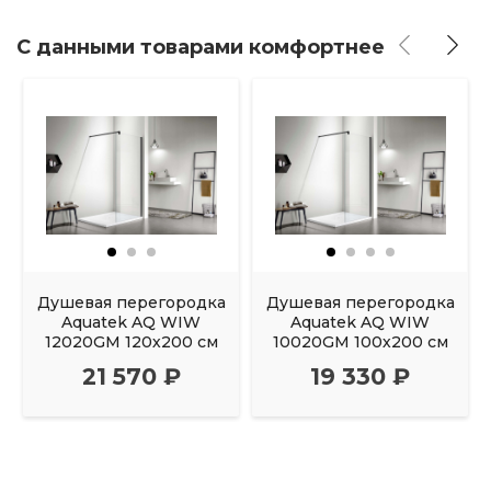
С данными товарами комфортнее
Душевая перегородка
Душевая перегородка
Aquatek AQ WIW
Aquatek AQ WIW
12020GM 120х200 см
10020GM 100х200 см
21 570 ₽
19 330 ₽