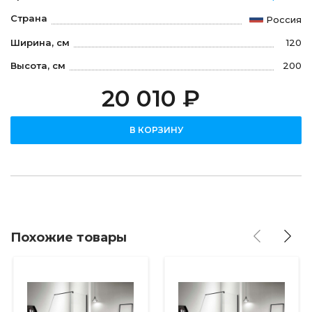
Страна
Россия
Ширина, см
120
Высота, см
200
20 010 ₽
В КОРЗИНУ
Похожие товары