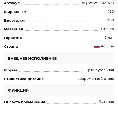
AQ WIW 12020CH
Артикул
120
Ширина, см
200
Высота, см
Стекло
Материал
5 лет
Гарантия
Россия
Страна
ВНЕШНЕЕ ИСПОЛНЕНИЕ
Прямоугольная
Форма
современный стиль
Стилистика дизайна
ФУНКЦИИ
бытовая
Область применения