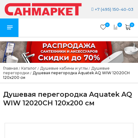
+7 (495) 150-40-03
0
0
0
Главная
Каталог
Душевые кабины и углы
Душевые
/
/
/
перегородки
Душевая перегородка Aquatek AQ WIW 12020CH
/
120х200 см
Душевая перегородка Aquatek AQ
WIW 12020CH 120х200 см