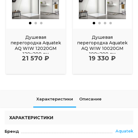
Душевая
Душевая
перегородка Aquatek
перегородка Aquatek
AQ WIW 12020GM
AQ WIW 10020GM
120х200 см
100х200 см
21 570 ₽
19 330 ₽
Характеристики
Описание
ХАРАКТЕРИСТИКИ
Aquatek
Бренд