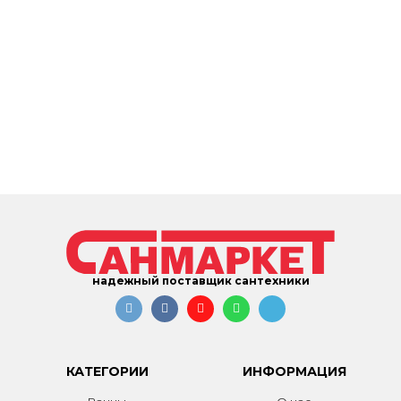
надежный поставщик сантехники
КАТЕГОРИИ
ИНФОРМАЦИЯ