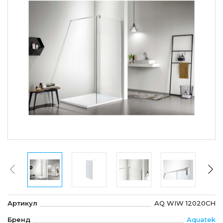
Артикул
AQ WIW 12020CH
Бренд
Aquatek