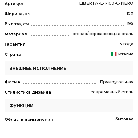
LIBERTA-L-1-100-C-NERO
Артикул
100
Ширина, см
195
Высота, см
стекло/нержавеющая сталь
Материал
3 года
Гарантия
Италия
Страна
ВНЕШНЕЕ ИСПОЛНЕНИЕ
Прямоугольная
Форма
современный стиль
Стилистика дизайна
ФУНКЦИИ
бытовая
Область применения