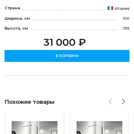
Страна
Италия
Ширина, см
100
Высота, см
195
31 000 ₽
В КОРЗИНУ
Похожие товары