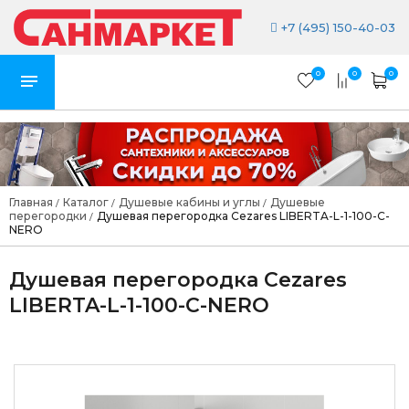
+7 (495) 150-40-03
0
0
0
Главная
Каталог
Душевые кабины и углы
Душевые
/
/
/
перегородки
Душевая перегородка Cezares LIBERTA-L-1-100-C-
/
NERO
Душевая перегородка Cezares
LIBERTA-L-1-100-C-NERO