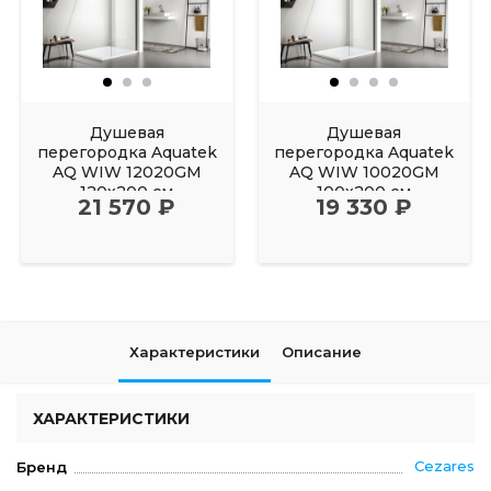
Душевая
Душевая
перегородка Aquatek
перегородка Aquatek
AQ WIW 12020GM
AQ WIW 10020GM
120х200 см
100х200 см
21 570 ₽
19 330 ₽
Характеристики
Описание
ХАРАКТЕРИСТИКИ
Cezares
Бренд