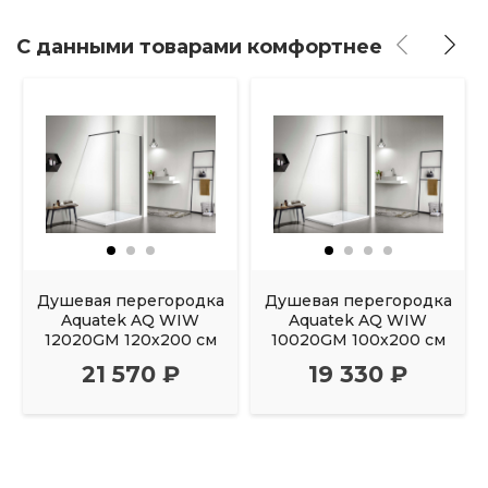
С данными товарами комфортнее
Душевая перегородка
Душевая перегородка
Aquatek AQ WIW
Aquatek AQ WIW
12020GM 120х200 см
10020GM 100х200 см
21 570 ₽
19 330 ₽