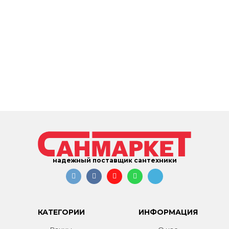
надежный поставщик сантехники
КАТЕГОРИИ
ИНФОРМАЦИЯ