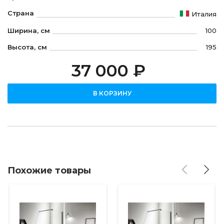
Страна
Италия
Ширина, см
100
Высота, см
195
37 000 ₽
В КОРЗИНУ
Похожие товары