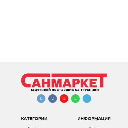
надежный поставщик сантехники
КАТЕГОРИИ
ИНФОРМАЦИЯ