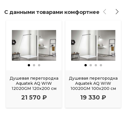
С данными товарами комфортнее
Душевая перегородка
Душевая перегородка
Aquatek AQ WIW
Aquatek AQ WIW
12020GM 120х200 см
10020GM 100х200 см
21 570 ₽
19 330 ₽