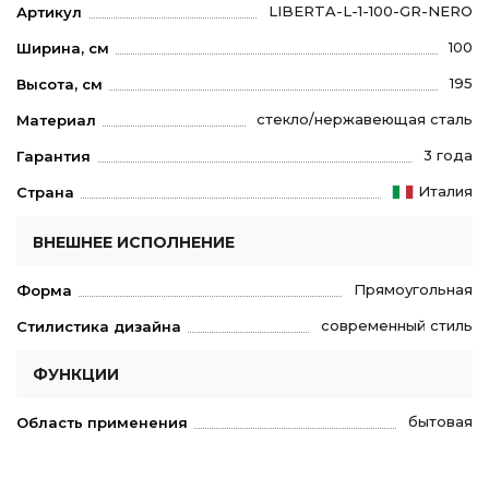
LIBERTA-L-1-100-GR-NERO
Артикул
100
Ширина, см
195
Высота, см
стекло/нержавеющая сталь
Материал
3 года
Гарантия
Италия
Страна
ВНЕШНЕЕ ИСПОЛНЕНИЕ
Прямоугольная
Форма
современный стиль
Стилистика дизайна
ФУНКЦИИ
бытовая
Область применения