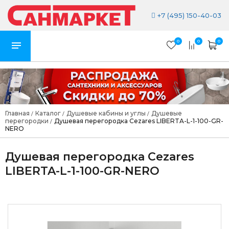
+7 (495) 150-40-03
0
0
0
Главная
Каталог
Душевые кабины и углы
Душевые
/
/
/
перегородки
Душевая перегородка Cezares LIBERTA-L-1-100-GR-
/
NERO
Душевая перегородка Cezares
LIBERTA-L-1-100-GR-NERO