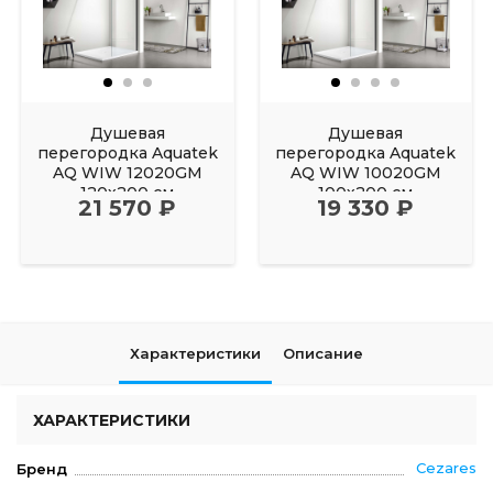
Душевая
Душевая
перегородка Aquatek
перегородка Aquatek
AQ WIW 12020GM
AQ WIW 10020GM
120х200 см
100х200 см
21 570 ₽
19 330 ₽
Характеристики
Описание
ХАРАКТЕРИСТИКИ
Cezares
Бренд