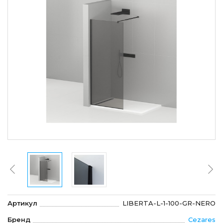
Артикул
LIBERTA-L-1-100-GR-NERO
Бренд
Cezares