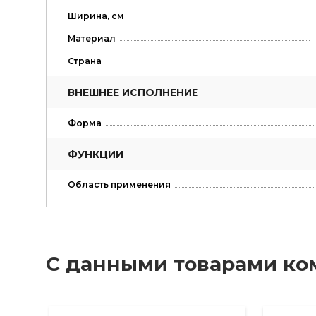
Ширина, см
Материал
Страна
ВНЕШНЕЕ ИСПОЛНЕНИЕ
Форма
ФУНКЦИИ
Область применения
С данными товарами ко