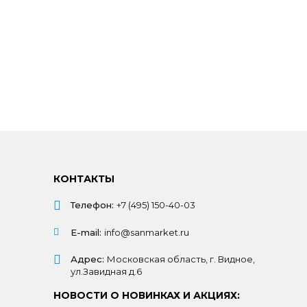
КОНТАКТЫ
Телефон:
+7 (495) 150-40-03
E-mail:
info@sanmarket.ru
Адрес:
Московская область, г. Видное,
ул.Завидная д.6
НОВОСТИ О НОВИНКАХ И АКЦИЯХ: