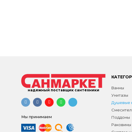
КАТЕГО
Ванны
надежный поставщик сантехники
Унитазы
Душевые к
Смесител
Мы принимаем
Поддоны
Раковины