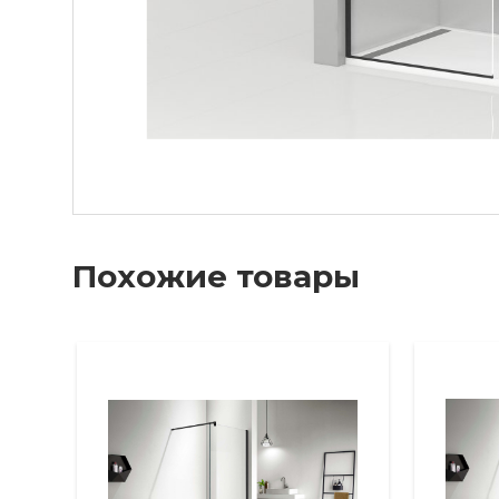
Похожие товары