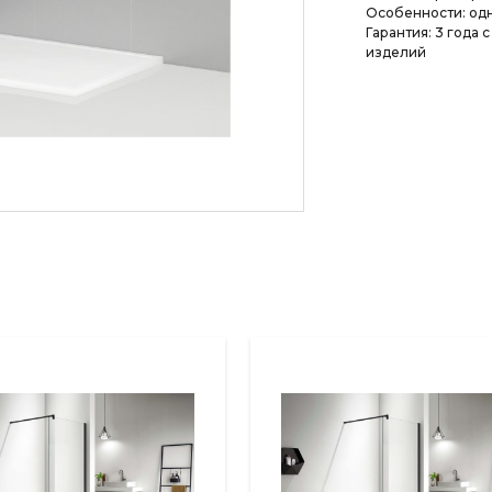
Особенности: од
Гарантия: 3 года
изделий