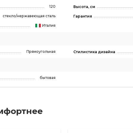
120
Высота, см
стекло/нержавеющая сталь
Гарантия
Италия
Прямоугольная
Стилистика дизайна
бытовая
мфортнее