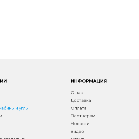
РИИ
ИНФОРМАЦИЯ
О нас
Доставка
абины и углы
Оплата
и
Партнерам
Новости
Видео