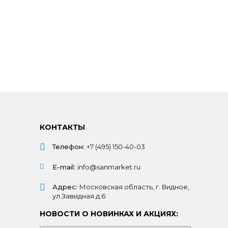
КОНТАКТЫ
Телефон:
+7 (495) 150-40-03
E-mail:
info@sanmarket.ru
Адрес:
Московская область, г. Видное,
ул.Завидная д.6
НОВОСТИ О НОВИНКАХ И АКЦИЯХ: