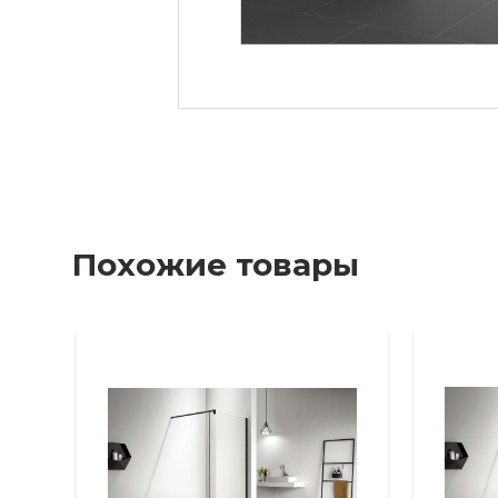
Похожие товары