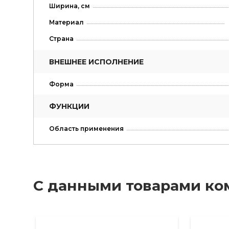
Ширина, см
Материал
Страна
ВНЕШНЕЕ ИСПОЛНЕНИЕ
Форма
ФУНКЦИИ
Область применения
С данными товарами ко