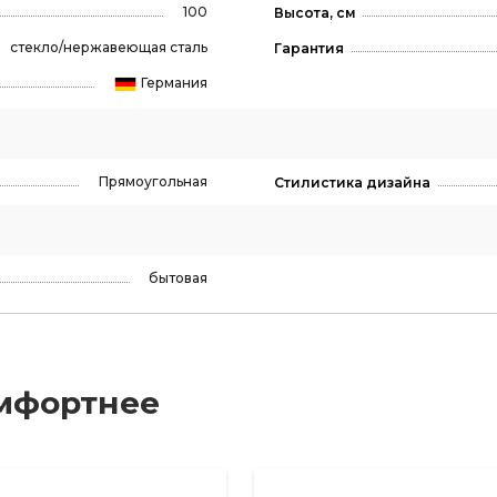
100
Высота, см
стекло/нержавеющая сталь
Гарантия
Германия
Прямоугольная
Стилистика дизайна
бытовая
мфортнее