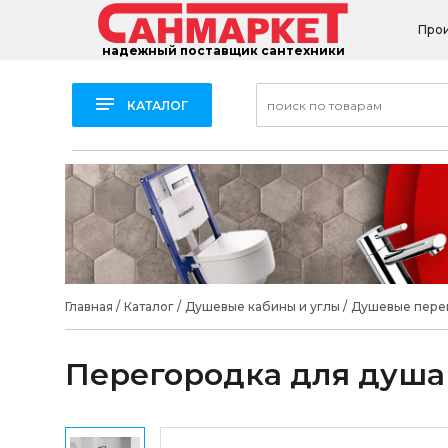
Про
надежный поставщик сантехники
КАТАЛОГ
Главная
/
Каталог
/
Душевые кабины и углы
/
Душевые пере
Перегородка для душа