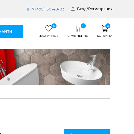
Вход
/
Регистрация
+7 (495) 150-40-03
0
0
0
ИЗБРАННОЕ
СРАВНЕНИЕ
КОРЗИНА