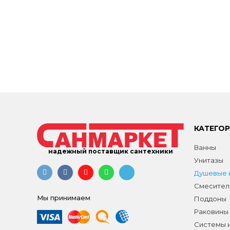
КАТЕГО
Ванны
надежный поставщик сантехники
Унитазы
Душевые к
Смесител
Мы принимаем
Поддоны
Раковины
Системы 