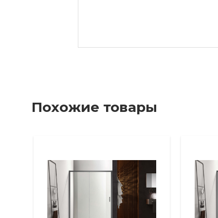
Похожие товары