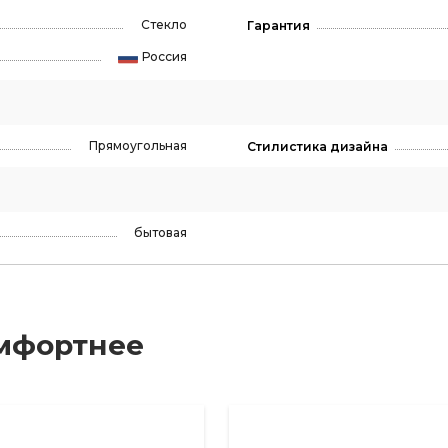
Стекло
Гарантия
Россия
Прямоугольная
Стилистика дизайна
бытовая
мфортнее