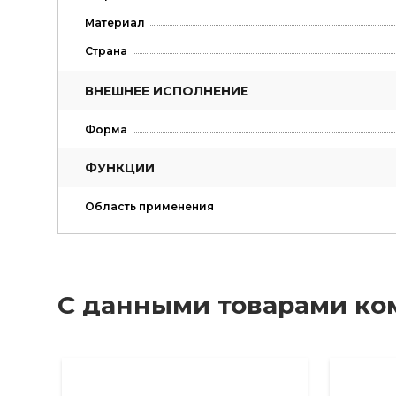
Материал
Страна
ВНЕШНЕЕ ИСПОЛНЕНИЕ
Форма
ФУНКЦИИ
Область применения
С данными товарами ко