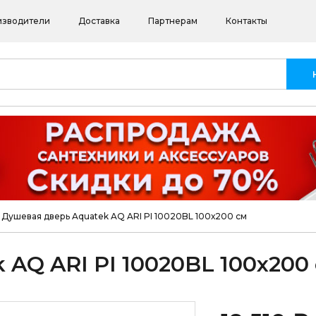
изводители
Доставка
Партнерам
Контакты
Душевая дверь Aquatek AQ ARI PI 10020BL 100х200 см
AQ ARI PI 10020BL 100х200