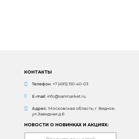
КОНТАКТЫ
Телефон:
+7 (495) 150-40-03
E-mail:
info@sanmarket.ru
Адрес:
Московская область, г. Видное,
ул.Завидная д.6
НОВОСТИ О НОВИНКАХ И АКЦИЯХ: