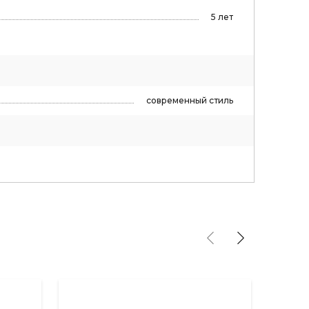
5 лет
современный стиль