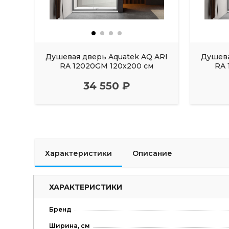
Душевая дверь Aquatek AQ ARI
Душева
RA 12020GM 120х200 см
RA 
34 550 ₽
Характеристики
Описание
ХАРАКТЕРИСТИКИ
Бренд
Ширина, см