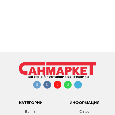
надежный поставщик сантехники
КАТЕГОРИИ
ИНФОРМАЦИЯ
Ванны
О нас