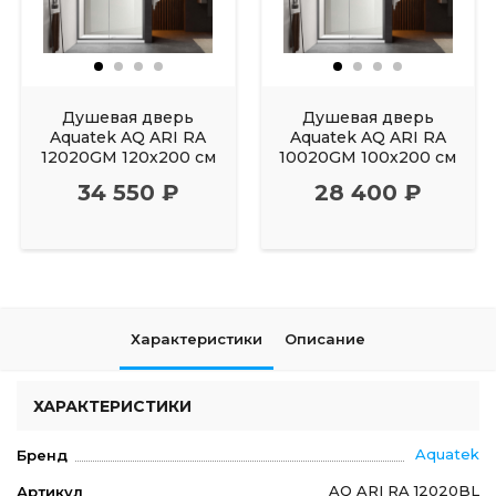
Душевая дверь
Душевая дверь
Aquatek AQ ARI RA
Aquatek AQ ARI RA
12020GM 120х200 см
10020GM 100х200 см
34 550 ₽
28 400 ₽
Характеристики
Описание
ХАРАКТЕРИСТИКИ
Aquatek
Бренд
AQ ARI RA 12020BL
Артикул