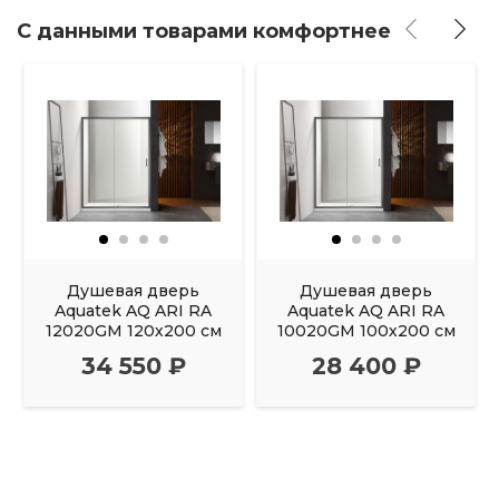
С данными товарами комфортнее
Душевая дверь
Душевая дверь
Aquatek AQ ARI RA
Aquatek AQ ARI RA
12020GM 120х200 см
10020GM 100х200 см
34 550 ₽
28 400 ₽