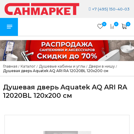
+7 (495) 150-40-03
0
0
0
Главная
Каталог
Душевые кабины и углы
Двери в нишу
/
/
/
/
Душевая дверь Aquatek AQ ARI RA 12020BL 120х200 см
Душевая дверь Aquatek AQ ARI RA
12020BL 120х200 см