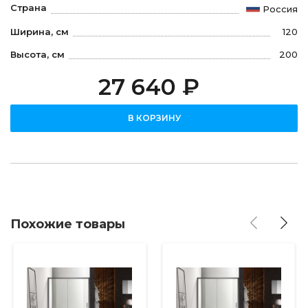
Страна
Россия
Ширина, см
120
Высота, см
200
27 640 ₽
В КОРЗИНУ
Похожие товары