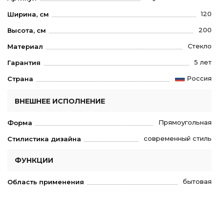
120
Ширина, см
200
Высота, см
Стекло
Материал
5 лет
Гарантия
Россия
Страна
ВНЕШНЕЕ ИСПОЛНЕНИЕ
Прямоугольная
Форма
современный стиль
Стилистика дизайна
ФУНКЦИИ
бытовая
Область применения