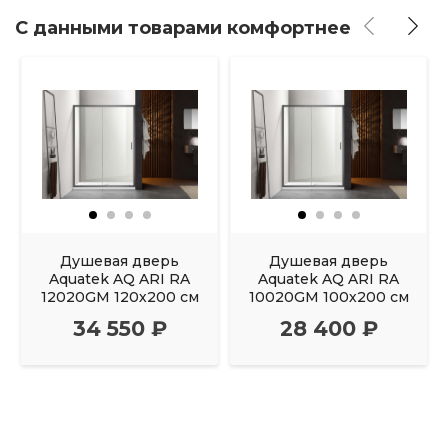
С данными товарами комфортнее
Душевая дверь
Душевая дверь
Aquatek AQ ARI RA
Aquatek AQ ARI RA
12020GM 120х200 см
10020GM 100х200 см
34 550 ₽
28 400 ₽