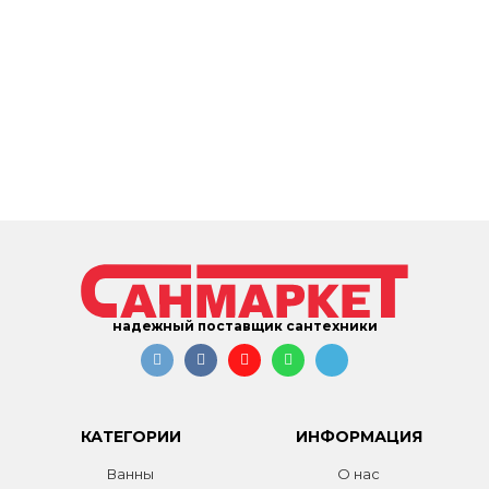
надежный поставщик сантехники
КАТЕГОРИИ
ИНФОРМАЦИЯ
Ванны
О нас