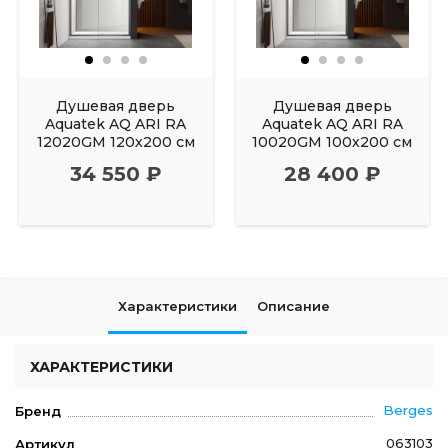
Душевая дверь
Душевая дверь
Aquatek AQ ARI RA
Aquatek AQ ARI RA
12020GM 120х200 см
10020GM 100х200 см
34 550 ₽
28 400 ₽
Характеристики
Описание
ХАРАКТЕРИСТИКИ
Berges
Бренд
063103
Артикул