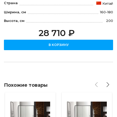
Страна
Китай
Ширина, см
160-180
Высота, см
200
28 710 ₽
В КОРЗИНУ
Похожие товары