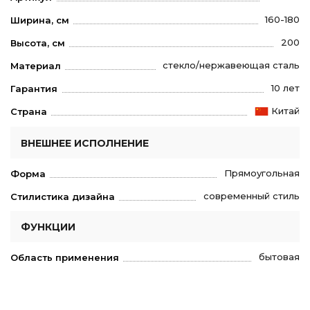
160-180
Ширина, см
200
Высота, см
стекло/нержавеющая сталь
Материал
10 лет
Гарантия
Китай
Страна
ВНЕШНЕЕ ИСПОЛНЕНИЕ
Прямоугольная
Форма
современный стиль
Стилистика дизайна
ФУНКЦИИ
бытовая
Область применения