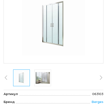
Артикул
063103
Бренд
Berges