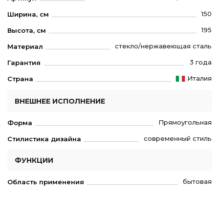
150
Ширина, см
195
Высота, см
стекло/нержавеющая сталь
Материал
3 года
Гарантия
Италия
Страна
ВНЕШНЕЕ ИСПОЛНЕНИЕ
Прямоугольная
Форма
современный стиль
Стилистика дизайна
ФУНКЦИИ
бытовая
Область применения