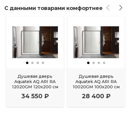
С данными товарами комфортнее
Душевая дверь
Душевая дверь
Aquatek AQ ARI RA
Aquatek AQ ARI RA
12020GM 120х200 см
10020GM 100х200 см
34 550 ₽
28 400 ₽