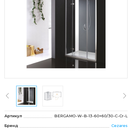
Артикул
BERGAMO-W-B-13-60+60/30-C-Cr-L
Бренд
Cezares