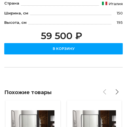
Страна
Италия
Ширина, см
150
Высота, см
195
59 500 ₽
В КОРЗИНУ
Похожие товары