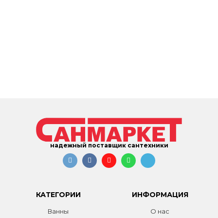
надежный поставщик сантехники
КАТЕГОРИИ
ИНФОРМАЦИЯ
Ванны
О нас