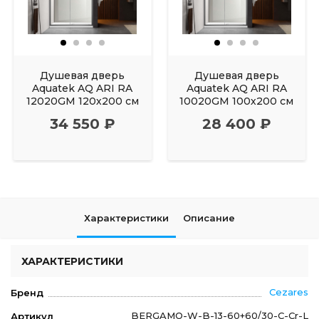
Душевая дверь
Душевая дверь
Aquatek AQ ARI RA
Aquatek AQ ARI RA
12020GM 120х200 см
10020GM 100х200 см
34 550 ₽
28 400 ₽
Характеристики
Описание
ХАРАКТЕРИСТИКИ
Cezares
Бренд
BERGAMO-W-B-13-60+60/30-C-Cr-L
Артикул