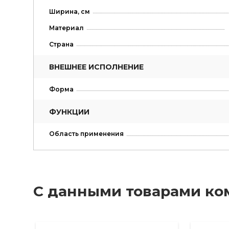
Ширина, см
Материал
Страна
ВНЕШНЕЕ ИСПОЛНЕНИЕ
Форма
ФУНКЦИИ
Область применения
С данными товарами ко