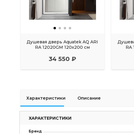
Душевая дверь Aquatek AQ ARI
Душева
RA 12020GM 120х200 см
RA 
34 550 ₽
Характеристики
Описание
ХАРАКТЕРИСТИКИ
Бренд