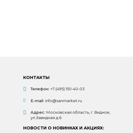
КОНТАКТЫ
Телефон:
+7 (495) 150-40-03
E-mail:
info@sanmarket.ru
Адрес:
Московская область, г. Видное,
ул.Завидная д.6
НОВОСТИ О НОВИНКАХ И АКЦИЯХ: