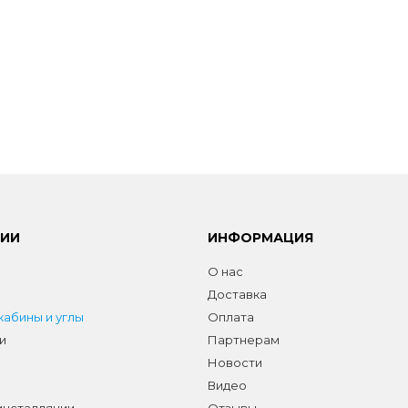
РИИ
ИНФОРМАЦИЯ
О нас
Доставка
абины и углы
Оплата
и
Партнерам
Новости
Видео