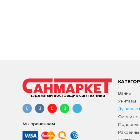
КАТЕГО
Ванны
надежный поставщик сантехники
Унитазы
Душевые к
Смесител
Мы принимаем
Поддоны
Раковины