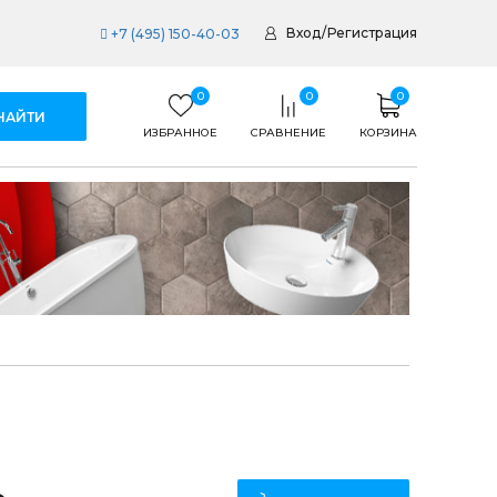
Вход
/
Регистрация
+7 (495) 150-40-03
0
0
0
ИЗБРАННОЕ
СРАВНЕНИЕ
КОРЗИНА