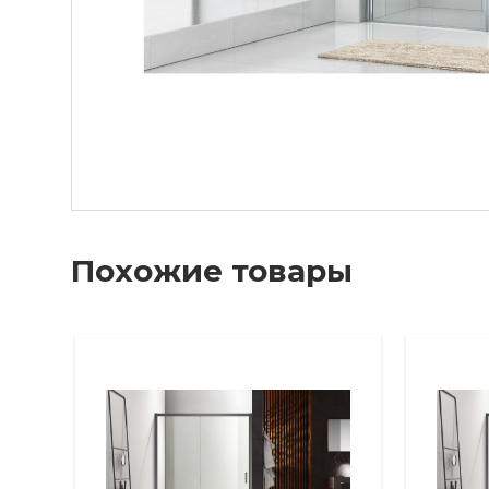
Похожие товары