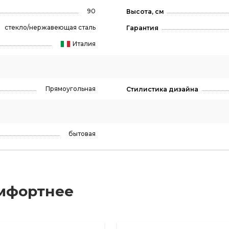
90
Высота, см
стекло/нержавеющая сталь
Гарантия
Италия
Прямоугольная
Стилистика дизайна
бытовая
мфортнее