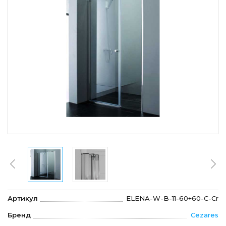
Артикул
ELENA-W-B-11-60+60-C-Cr
Бренд
Cezares