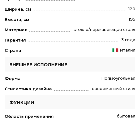
120
Ширина, см
195
Высота, см
стекло/нержавеющая сталь
Материал
3 года
Гарантия
Италия
Страна
ВНЕШНЕЕ ИСПОЛНЕНИЕ
Прямоугольная
Форма
современный стиль
Стилистика дизайна
ФУНКЦИИ
бытовая
Область применения