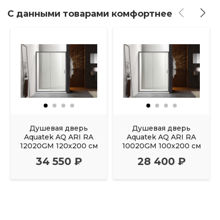
С данными товарами комфортнее
Душевая дверь
Душевая дверь
Aquatek AQ ARI RA
Aquatek AQ ARI RA
12020GM 120х200 см
10020GM 100х200 см
34 550 ₽
28 400 ₽