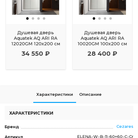
Душевая дверь
Душевая дверь
Aquatek AQ ARI RA
Aquatek AQ ARI RA
12020GM 120х200 см
10020GM 100х200 см
34 550 ₽
28 400 ₽
Характеристики
Описание
ХАРАКТЕРИСТИКИ
Cezares
Бренд
ELENA-W-B-11-60+60-C-Cr
Артикул