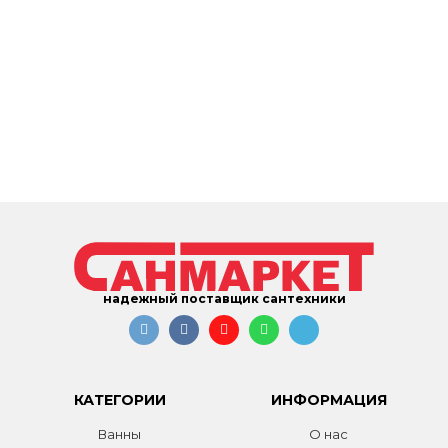
надежный поставщик сантехники
КАТЕГОРИИ
ИНФОРМАЦИЯ
Ванны
О нас