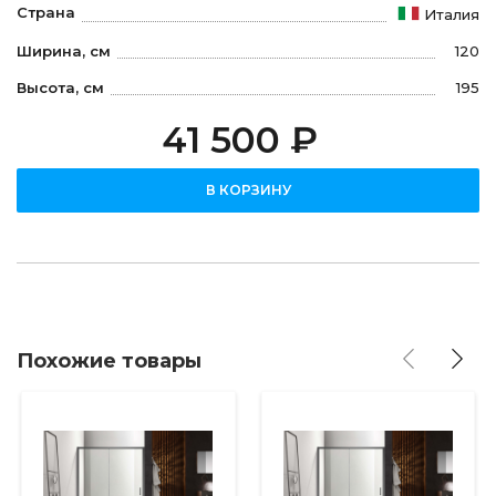
Страна
Италия
Ширина, см
120
Высота, см
195
41 500 ₽
В КОРЗИНУ
Похожие товары