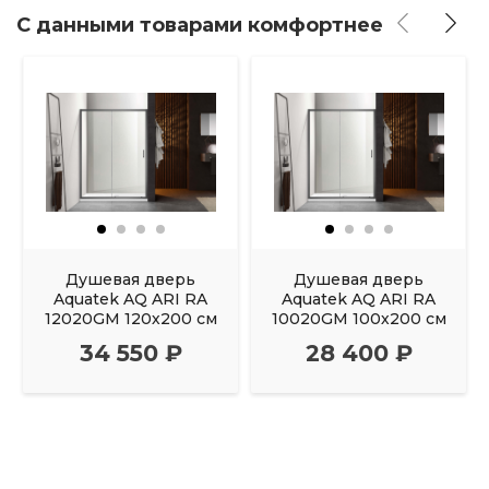
С данными товарами комфортнее
Душевая дверь
Душевая дверь
Aquatek AQ ARI RA
Aquatek AQ ARI RA
12020GM 120х200 см
10020GM 100х200 см
34 550 ₽
28 400 ₽