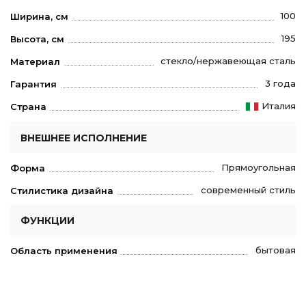
100
Ширина, см
195
Высота, см
стекло/нержавеющая сталь
Материал
3 года
Гарантия
Италия
Страна
ВНЕШНЕЕ ИСПОЛНЕНИЕ
Прямоугольная
Форма
современный стиль
Стилистика дизайна
ФУНКЦИИ
бытовая
Область применения