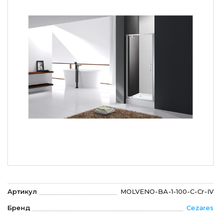
Артикул
MOLVENO-BA-1-100-C-Cr-IV
Бренд
Cezares