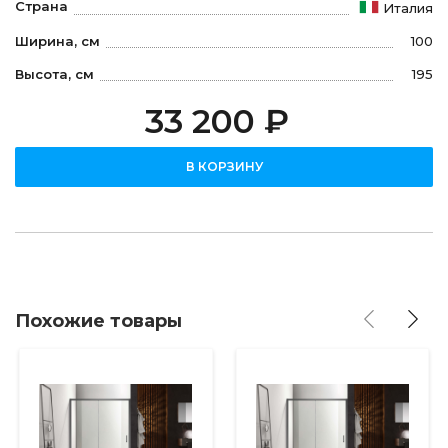
Страна
Италия
Ширина, см
100
Высота, см
195
33 200 ₽
В КОРЗИНУ
Похожие товары