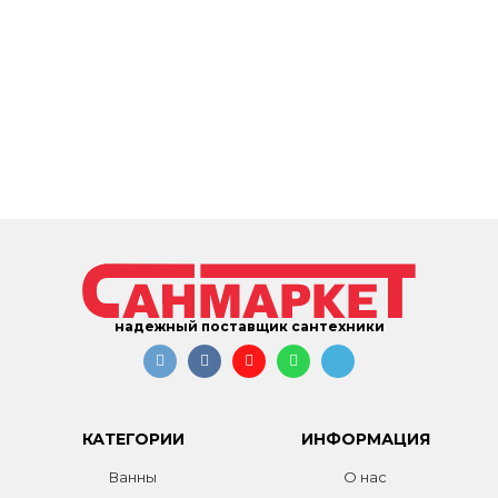
надежный поставщик сантехники
КАТЕГОРИИ
ИНФОРМАЦИЯ
Ванны
О нас