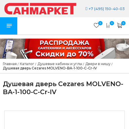
+7 (495) 150-40-03
0
0
0
Главная
Каталог
Душевые кабины и углы
Двери в нишу
/
/
/
/
Душевая дверь Cezares MOLVENO-BA-1-100-C-Cr-IV
Душевая дверь Cezares MOLVENO-
BA-1-100-C-Cr-IV