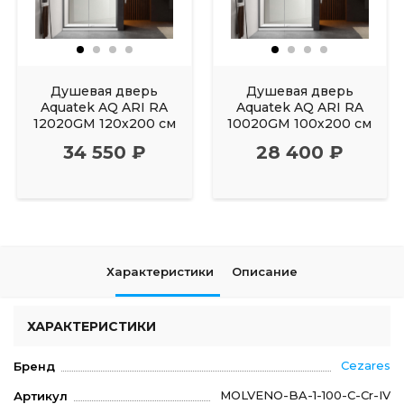
Душевая дверь
Душевая дверь
Aquatek AQ ARI RA
Aquatek AQ ARI RA
12020GM 120х200 см
10020GM 100х200 см
34 550 ₽
28 400 ₽
Характеристики
Описание
ХАРАКТЕРИСТИКИ
Cezares
Бренд
MOLVENO-BA-1-100-C-Cr-IV
Артикул