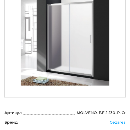
Артикул
MOLVENO-BF-1-130-P-Cr
Бренд
Cezares