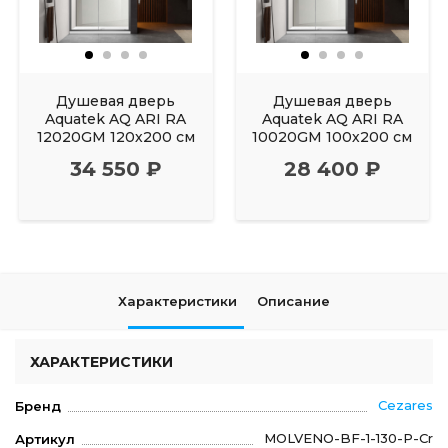
Душевая дверь
Душевая дверь
Aquatek AQ ARI RA
Aquatek AQ ARI RA
12020GM 120х200 см
10020GM 100х200 см
34 550 ₽
28 400 ₽
Характеристики
Описание
ХАРАКТЕРИСТИКИ
Cezares
Бренд
MOLVENO-BF-1-130-P-Cr
Артикул