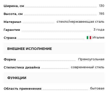
130
Ширина, см
195
Высота, см
стекло/нержавеющая сталь
Материал
3 года
Гарантия
Италия
Страна
ВНЕШНЕЕ ИСПОЛНЕНИЕ
Прямоугольная
Форма
современный стиль
Стилистика дизайна
ФУНКЦИИ
бытовая
Область применения