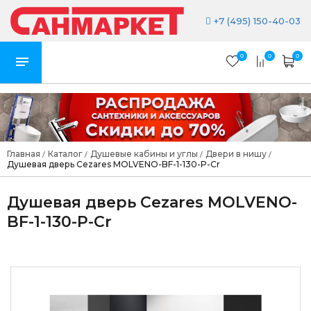
+7 (495) 150-40-03
0
0
0
Главная
Каталог
Душевые кабины и углы
Двери в нишу
/
/
/
/
Душевая дверь Cezares MOLVENO-BF-1-130-P-Cr
Душевая дверь Cezares MOLVENO-
BF-1-130-P-Cr