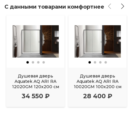
С данными товарами комфортнее
Душевая дверь
Душевая дверь
Aquatek AQ ARI RA
Aquatek AQ ARI RA
12020GM 120х200 см
10020GM 100х200 см
34 550 ₽
28 400 ₽