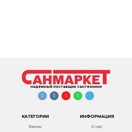
надежный поставщик сантехники
КАТЕГОРИИ
ИНФОРМАЦИЯ
Ванны
О нас