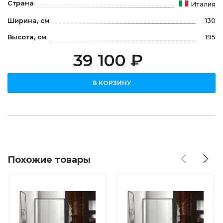
Страна
Италия
Ширина, см
130
Высота, см
195
39 100 ₽
В КОРЗИНУ
Похожие товары